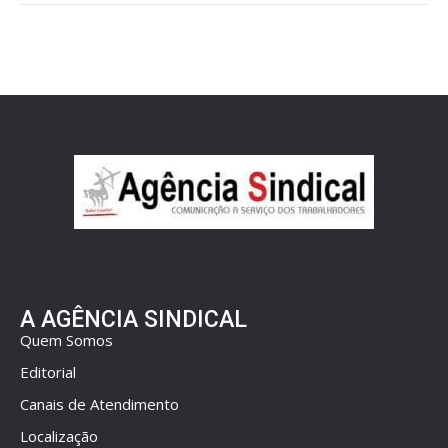
A AGÊNCIA SINDICAL
Quem Somos
Editorial
Canais de Atendimento
Localização