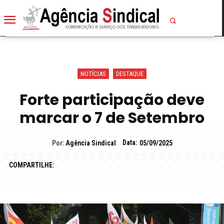
NOTÍCIAS
DESTAQUE
Forte participação deve
marcar o 7 de Setembro
Data:
Por:
Agência Sindical
05/09/2025
COMPARTILHE: