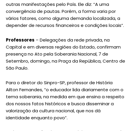
outras manifestações pelo País. Ele diz: “A uma
convergência de pautas. Porém, a forma varia por
vários fatores, como alguma demanda localizada, a
depender de recursos financeiros e condições locais”.
Professores
– Delegações da rede privada, na
Capital e em diversas regiões do Estado, confirmam
presença no Ato pela Soberania Nacional, 7 de
Setembro, domingo, na Praça da República, Centro de
São Paulo.
Para o diretor do Sinpro-SP, professor de História
Ailton Fernandes, “o educador lida diariamente com o
tema soberania, na medida em que ensina a respeito
dos nossos fatos históricos e busca disseminar a
valorização da cultura nacional, que nos dá
identidade enquanto povo”.