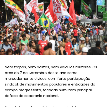
Nem tropas, nem balizas, nem veículos militares. Os
atos do 7 de Setembro deste ano serão
marcadamente cívicos, com forte participação
sindical, de movimentos populares e entidades do
campo progressista, focadas num item principal:
defesa da soberania nacional.