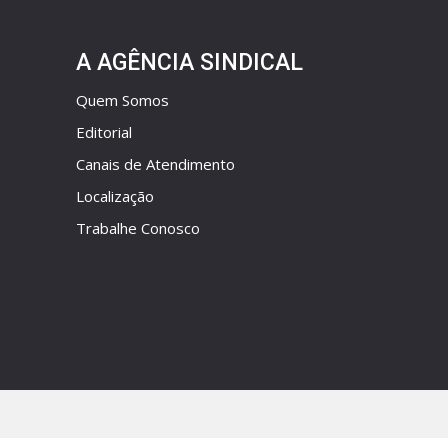
A AGÊNCIA SINDICAL
Quem Somos
Editorial
Canais de Atendimento
Localização
Trabalhe Conosco