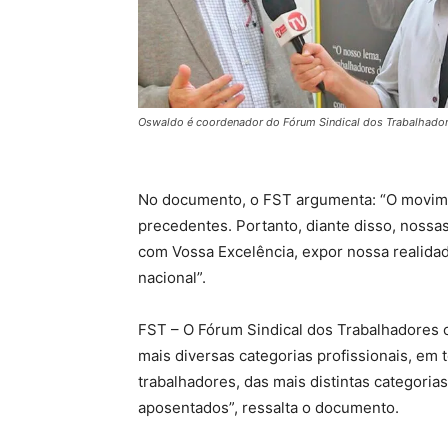
Oswaldo é coordenador do Fórum Sindical dos Trabalhador
No documento, o FST argumenta: “O movimen
precedentes. Portanto, diante disso, nossa
com Vossa Excelência, expor nossa realidad
nacional”.
FST – O Fórum Sindical dos Trabalhadores
mais diversas categorias profissionais, em
trabalhadores, das mais distintas categorias
aposentados”, ressalta o documento.