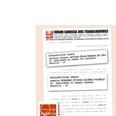
Compartilhado