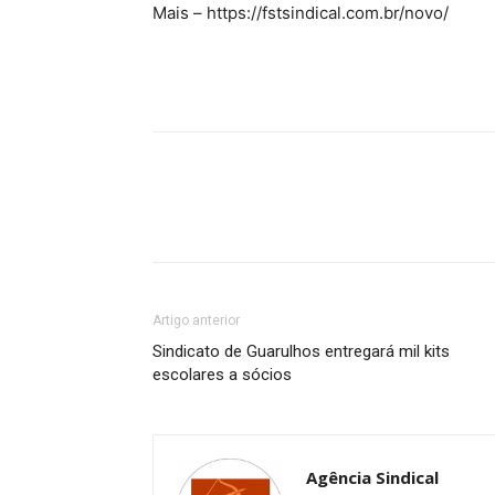
Mais – https://fstsindical.com.br/novo/
Artigo anterior
Sindicato de Guarulhos entregará mil kits
escolares a sócios
Agência Sindical