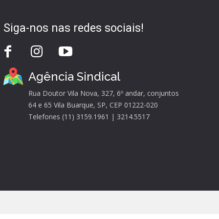
Siga-nos nas redes sociais!
Agência Sindical
Rua Doutor Vila Nova, 327, 6º andar, conjuntos
64 e 65 Vila Buarque, SP, CEP 01222-020
Telefones (11) 3159.1961 | 3214.5517