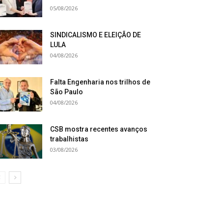
05/08/2026
SINDICALISMO E ELEIÇÃO DE
LULA
04/08/2026
Falta Engenharia nos trilhos de
São Paulo
04/08/2026
CSB mostra recentes avanços
trabalhistas
03/08/2026