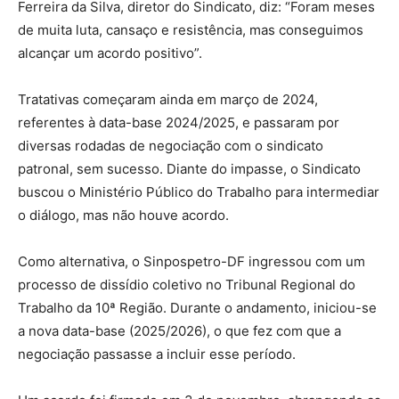
Ferreira da Silva, diretor do Sindicato, diz: “Foram meses
de muita luta, cansaço e resistência, mas conseguimos
alcançar um acordo positivo”.
Tratativas começaram ainda em março de 2024,
referentes à data-base 2024/2025, e passaram por
diversas rodadas de negociação com o sindicato
patronal, sem sucesso. Diante do impasse, o Sindicato
buscou o Ministério Público do Trabalho para intermediar
o diálogo, mas não houve acordo.
Como alternativa, o Sinpospetro-DF ingressou com um
processo de dissídio coletivo no Tribunal Regional do
Trabalho da 10ª Região. Durante o andamento, iniciou-se
a nova data-base (2025/2026), o que fez com que a
negociação passasse a incluir esse período.