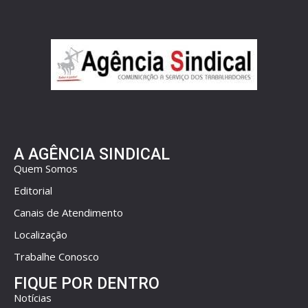
A AGÊNCIA SINDICAL
Quem Somos
Editorial
Canais de Atendimento
Localização
Trabalhe Conosco
FIQUE POR DENTRO
Notícias