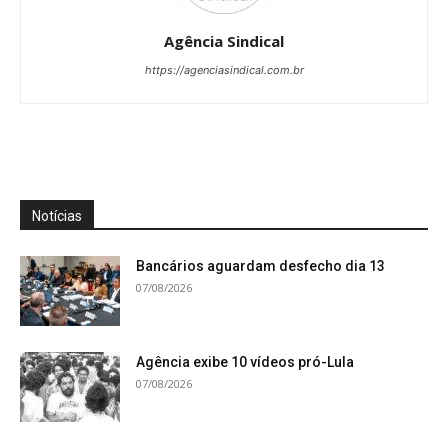
Agência Sindical
https://agenciasindical.com.br
Notícias
Bancários aguardam desfecho dia 13
07/08/2026
Agência exibe 10 vídeos pró-Lula
07/08/2026