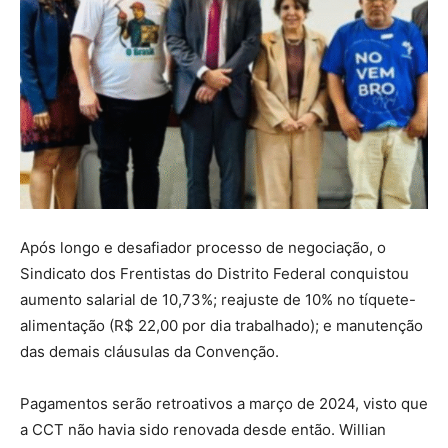
Após longo e desafiador processo de negociação, o
Sindicato dos Frentistas do Distrito Federal conquistou
aumento salarial de 10,73%; reajuste de 10% no tíquete-
alimentação (R$ 22,00 por dia trabalhado); e manutenção
das demais cláusulas da Convenção.
Pagamentos serão retroativos a março de 2024, visto que
a CCT não havia sido renovada desde então. Willian