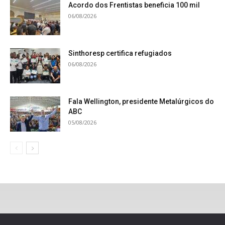
Acordo dos Frentistas beneficia 100 mil
06/08/2026
Sinthoresp certifica refugiados
06/08/2026
Fala Wellington, presidente Metalúrgicos do
ABC
05/08/2026