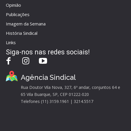
Opinião
Publicações
Imagem da Semana
História Sindical
Links
Siga-nos nas redes sociais!
Agência Sindical
Rua Doutor Vila Nova, 327, 6º andar, conjuntos 64 e
65 Vila Buarque, SP, CEP 01222-020
Telefones (11) 3159.1961 | 3214.5517