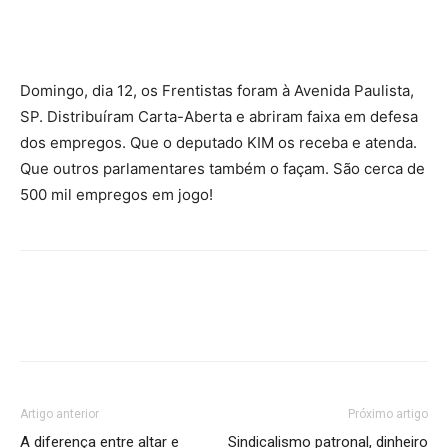
Domingo, dia 12, os Frentistas foram à Avenida Paulista,
SP. Distribuíram Carta-Aberta e abriram faixa em defesa
dos empregos. Que o deputado KIM os receba e atenda.
Que outros parlamentares também o façam. São cerca de
500 mil empregos em jogo!
Artigo anterior
Próximo artigo
A diferença entre altar e
Sindicalismo patronal, dinheiro