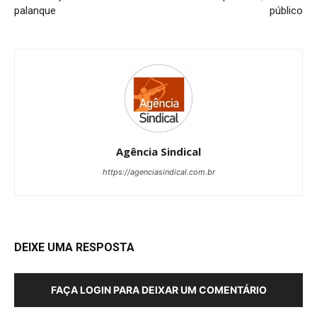
palanque
público
Agência Sindical
https://agenciasindical.com.br
DEIXE UMA RESPOSTA
FAÇA LOGIN PARA DEIXAR UM COMENTÁRIO