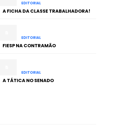
EDITORIAL
A FICHA DA CLASSE TRABALHADORA!
EDITORIAL
FIESP NA CONTRAMÃO
EDITORIAL
A TÁTICA NO SENADO