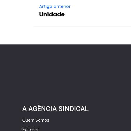
Artigo anterior
Unidade
A AGÊNCIA SINDICAL
Quem Somos
Editorial