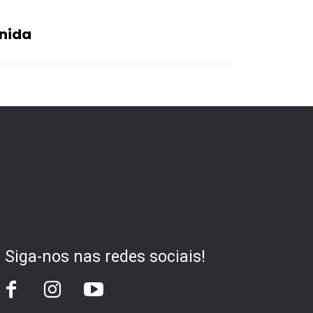
enida
Siga-nos nas redes sociais!