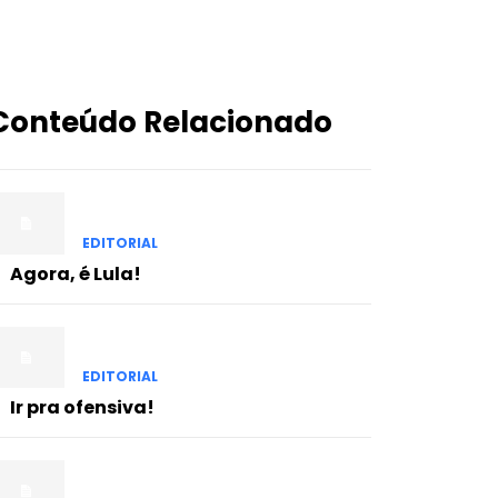
Conteúdo Relacionado
EDITORIAL
Agora, é Lula!
EDITORIAL
Ir pra ofensiva!