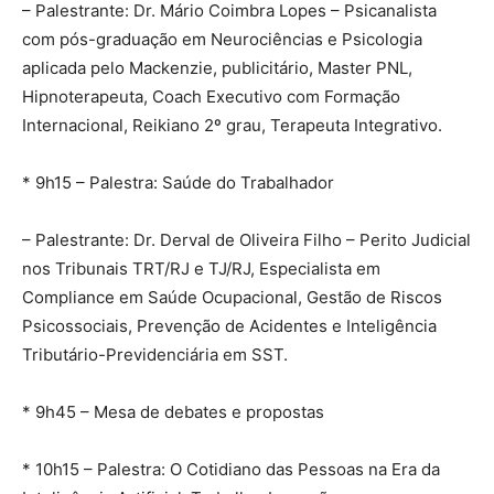
– Palestrante: Dr. Mário Coimbra Lopes – Psicanalista
com pós-graduação em Neurociências e Psicologia
aplicada pelo Mackenzie, publicitário, Master PNL,
Hipnoterapeuta, Coach Executivo com Formação
Internacional, Reikiano 2º grau, Terapeuta Integrativo.
* 9h15 – Palestra: Saúde do Trabalhador
– Palestrante: Dr. Derval de Oliveira Filho – Perito Judicial
nos Tribunais TRT/RJ e TJ/RJ, Especialista em
Compliance em Saúde Ocupacional, Gestão de Riscos
Psicossociais, Prevenção de Acidentes e Inteligência
Tributário-Previdenciária em SST.
* 9h45 – Mesa de debates e propostas
* 10h15 – Palestra: O Cotidiano das Pessoas na Era da