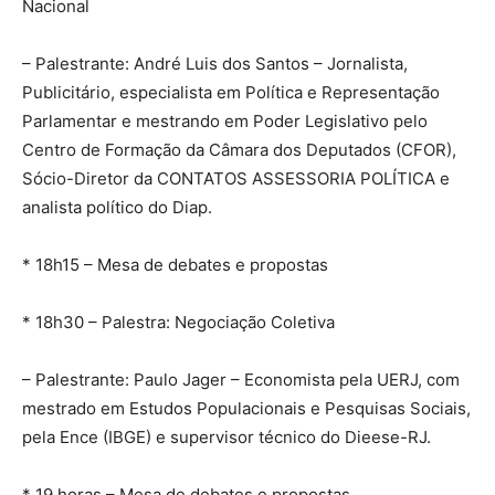
Nacional
– Palestrante: André Luis dos Santos – Jornalista,
Publicitário, especialista em Política e Representação
Parlamentar e mestrando em Poder Legislativo pelo
Centro de Formação da Câmara dos Deputados (CFOR),
Sócio-Diretor da CONTATOS ASSESSORIA POLÍTICA e
analista político do Diap.
* 18h15 – Mesa de debates e propostas
* 18h30 – Palestra: Negociação Coletiva
– Palestrante: Paulo Jager – Economista pela UERJ, com
mestrado em Estudos Populacionais e Pesquisas Sociais,
pela Ence (IBGE) e supervisor técnico do Dieese-RJ.
* 19 horas – Mesa de debates e propostas