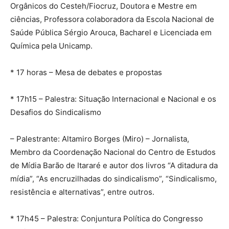
Orgânicos do Cesteh/Fiocruz, Doutora e Mestre em
ciências, Professora colaboradora da Escola Nacional de
Saúde Pública Sérgio Arouca, Bacharel e Licenciada em
Química pela Unicamp.
* 17 horas – Mesa de debates e propostas
* 17h15 – Palestra: Situação Internacional e Nacional e os
Desafios do Sindicalismo
– Palestrante: Altamiro Borges (Miro) – Jornalista,
Membro da Coordenação Nacional do Centro de Estudos
de Mídia Barão de Itararé e autor dos livros “A ditadura da
mídia”, “As encruzilhadas do sindicalismo”, “Sindicalismo,
resistência e alternativas”, entre outros.
* 17h45 – Palestra: Conjuntura Política do Congresso