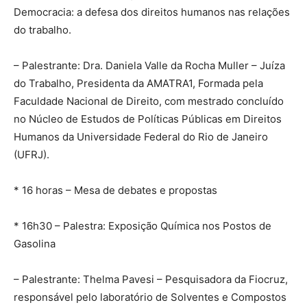
Democracia: a defesa dos direitos humanos nas relações
do trabalho.
– Palestrante: Dra. Daniela Valle da Rocha Muller – Juíza
do Trabalho, Presidenta da AMATRA1, Formada pela
Faculdade Nacional de Direito, com mestrado concluído
no Núcleo de Estudos de Políticas Públicas em Direitos
Humanos da Universidade Federal do Rio de Janeiro
(UFRJ).
* 16 horas – Mesa de debates e propostas
* 16h30 – Palestra: Exposição Química nos Postos de
Gasolina
– Palestrante: Thelma Pavesi – Pesquisadora da Fiocruz,
responsável pelo laboratório de Solventes e Compostos