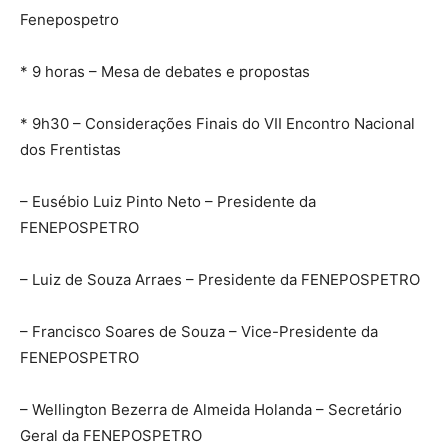
Fenepospetro
* 9 horas – Mesa de debates e propostas
* 9h30 – Considerações Finais do VII Encontro Nacional
dos Frentistas
– Eusébio Luiz Pinto Neto – Presidente da
FENEPOSPETRO
– Luiz de Souza Arraes – Presidente da FENEPOSPETRO
– Francisco Soares de Souza – Vice-Presidente da
FENEPOSPETRO
– Wellington Bezerra de Almeida Holanda – Secretário
Geral da FENEPOSPETRO