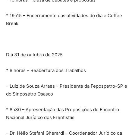
* 19h15 – Encerramento das atividades do dia e Coffee
Break
Dia 31 de outubro de 2025
* 8 horas – Reabertura dos Trabalhos
– Luiz de Souza Arraes – Presidente da Fepospetro-SP e
do Sinposétro Osasco
* 8h30 – Apresentação das Proposições do Encontro
Nacional Jurídico dos Frentistas
– Dr. Hélio Stefani Gherardi – Coordenador Jurídico da