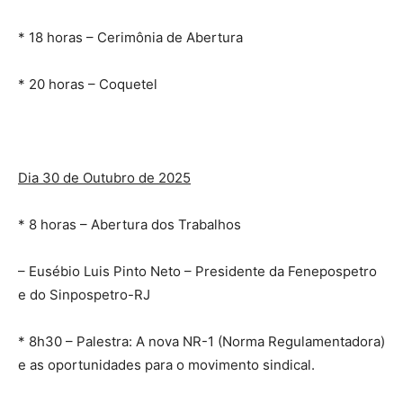
* 18 horas – Cerimônia de Abertura
* 20 horas – Coquetel
Dia 30 de Outubro de 2025
* 8 horas – Abertura dos Trabalhos
– Eusébio Luis Pinto Neto – Presidente da Fenepospetro
e do Sinpospetro-RJ
* 8h30 – Palestra: A nova NR-1 (Norma Regulamentadora)
e as oportunidades para o movimento sindical.