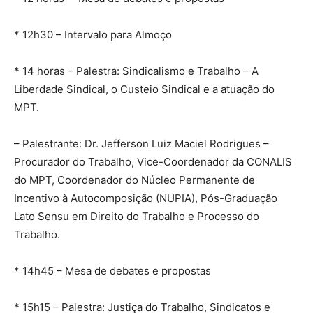
* 12h30 – Intervalo para Almoço
* 14 horas – Palestra: Sindicalismo e Trabalho – A
Liberdade Sindical, o Custeio Sindical e a atuação do
MPT.
– Palestrante: Dr. Jefferson Luiz Maciel Rodrigues –
Procurador do Trabalho, Vice-Coordenador da CONALIS
do MPT, Coordenador do Núcleo Permanente de
Incentivo à Autocomposição (NUPIA), Pós-Graduação
Lato Sensu em Direito do Trabalho e Processo do
Trabalho.
* 14h45 – Mesa de debates e propostas
* 15h15 – Palestra: Justiça do Trabalho, Sindicatos e