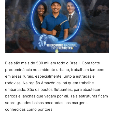
Eles são mais de 500 mil em todo o Brasil. Com forte
predominância no ambiente urbano, trabalham também
em áreas rurais, especialmente junto a estradas e
rodovias. Na região Amazônica, há quem trabalhe
embarcado. São os postos flutuantes, para abastecer
barcos e lanchas que vagam por ali. Tais estruturas ficam
sobre grandes balsas ancoradas nas margens,
conhecidas como pontões.