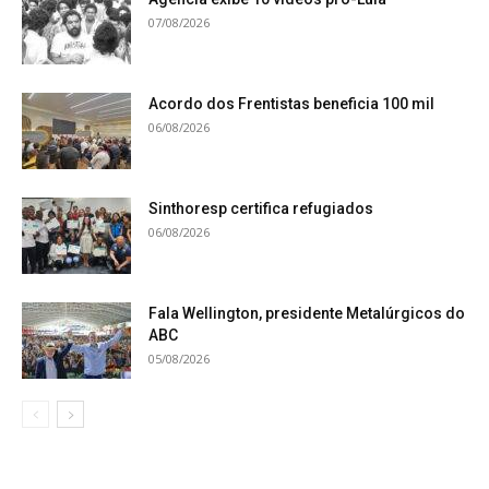
07/08/2026
Acordo dos Frentistas beneficia 100 mil
06/08/2026
Sinthoresp certifica refugiados
06/08/2026
Fala Wellington, presidente Metalúrgicos do
ABC
05/08/2026