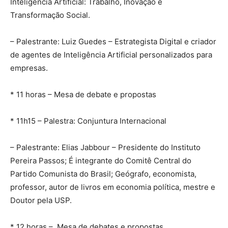
Inteligência Artificial: Trabalho, Inovação e
Transformação Social.
– Palestrante: Luiz Guedes – Estrategista Digital e criador
de agentes de Inteligência Artificial personalizados para
empresas.
* 11 horas – Mesa de debate e propostas
* 11h15 – Palestra: Conjuntura Internacional
– Palestrante: Elias Jabbour – Presidente do Instituto
Pereira Passos; É integrante do Comitê Central do
Partido Comunista do Brasil; Geógrafo, economista,
professor, autor de livros em economia política, mestre e
Doutor pela USP.
* 12 horas – Mesa de debates e propostas