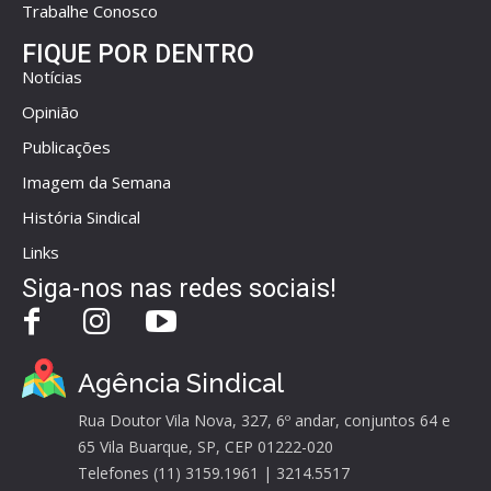
Trabalhe Conosco
FIQUE POR DENTRO
Notícias
Opinião
Publicações
Imagem da Semana
História Sindical
Links
Siga-nos nas redes sociais!
Agência Sindical
Rua Doutor Vila Nova, 327, 6º andar, conjuntos 64 e
65 Vila Buarque, SP, CEP 01222-020
Telefones (11) 3159.1961 | 3214.5517