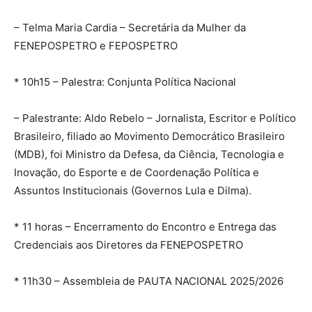
– Telma Maria Cardia – Secretária da Mulher da
FENEPOSPETRO e FEPOSPETRO
* 10h15 – Palestra: Conjunta Política Nacional
– Palestrante: Aldo Rebelo – Jornalista, Escritor e Político
Brasileiro, filiado ao Movimento Democrático Brasileiro
(MDB), foi Ministro da Defesa, da Ciência, Tecnologia e
Inovação, do Esporte e de Coordenação Política e
Assuntos Institucionais (Governos Lula e Dilma).
* 11 horas – Encerramento do Encontro e Entrega das
Credenciais aos Diretores da FENEPOSPETRO
* 11h30 – Assembleia de PAUTA NACIONAL 2025/2026