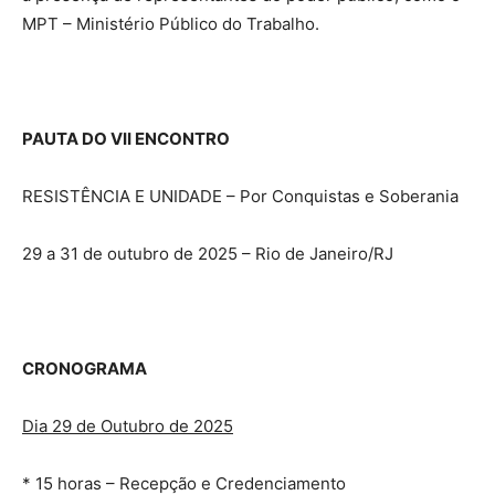
MPT – Ministério Público do Trabalho.
PAUTA DO VII ENCONTRO
RESISTÊNCIA E UNIDADE – Por Conquistas e Soberania
29 a 31 de outubro de 2025 – Rio de Janeiro/RJ
CRONOGRAMA
Dia 29 de Outubro de 2025
* 15 horas – Recepção e Credenciamento