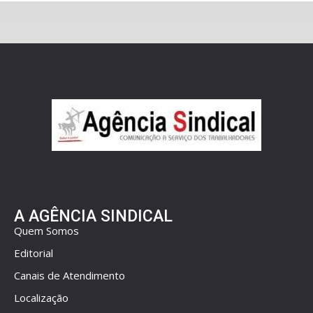
A AGÊNCIA SINDICAL
Quem Somos
Editorial
Canais de Atendimento
Localização