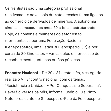
Os frentistas são uma categoria profissional
relativamente nova, pois durante décadas foram ligados
ao comércio de derivados de minérios. A autonomia
sindical começou nos anos 80 e foi se estruturando.
Hoje, os homens e mulheres do setor estão
representados por uma Federação Nacional
(Fenepospetro), uma Estadual (Fepospetro-SP) e por
cerca de 80 Sindicatos – vários deles em processo de
reconhecimento junto aos órgãos públicos.
Encontro Nacional
– De 29 a 31 deste mês, a categoria
realiza o VII Encontro nacional, com os temas:
“Resistência e Unidade – Por Conquistas e Soberania”.
Haverá diversos painéis, informa Eusébio Luis Pinto
Neto, presidente do Sinpospetro-RJ e da Fenepospetro.