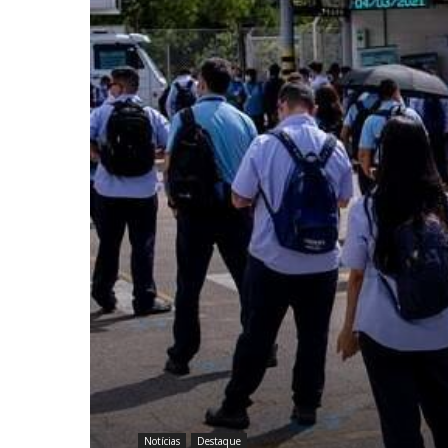
Notícias
Destaque