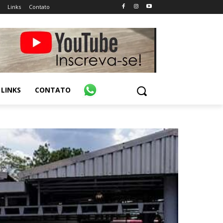
Links
Contato
LINKS
CONTATO