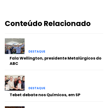
Conteúdo Relacionado
DESTAQUE
Fala Wellington, presidente Metalúrgicos do
ABC
DESTAQUE
Tebet debate nos Químicos, em SP