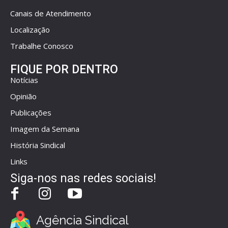
Canais de Atendimento
Localização
Trabalhe Conosco
FIQUE POR DENTRO
Notícias
Opinião
Publicações
Imagem da Semana
História Sindical
Links
Siga-nos nas redes sociais!
Agência Sindical