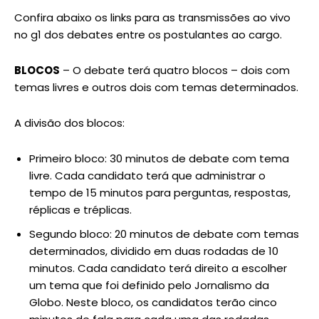
Confira abaixo os links para as transmissões ao vivo
no g1 dos debates entre os postulantes ao cargo.
BLOCOS
– O debate terá quatro blocos – dois com
temas livres e outros dois com temas determinados.
A divisão dos blocos:
Primeiro bloco: 30 minutos de debate com tema
livre. Cada candidato terá que administrar o
tempo de 15 minutos para perguntas, respostas,
réplicas e tréplicas.
Segundo bloco: 20 minutos de debate com temas
determinados, dividido em duas rodadas de 10
minutos. Cada candidato terá direito a escolher
um tema que foi definido pelo Jornalismo da
Globo. Neste bloco, os candidatos terão cinco