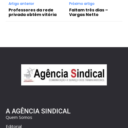
Artigo anterior
Próximo artigo
Professores da rede
Faltam três dias –
privada obtêm vitória
Vargas Netto
A AGÊNCIA SINDICAL
Quem Somos
Editorial