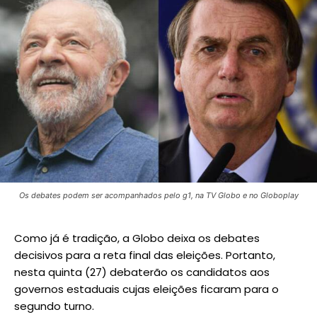
Os debates podem ser acompanhados pelo g1, na TV Globo e no Globoplay
Como já é tradição, a Globo deixa os debates
decisivos para a reta final das eleições. Portanto,
nesta quinta (27) debaterão os candidatos aos
governos estaduais cujas eleições ficaram para o
segundo turno.