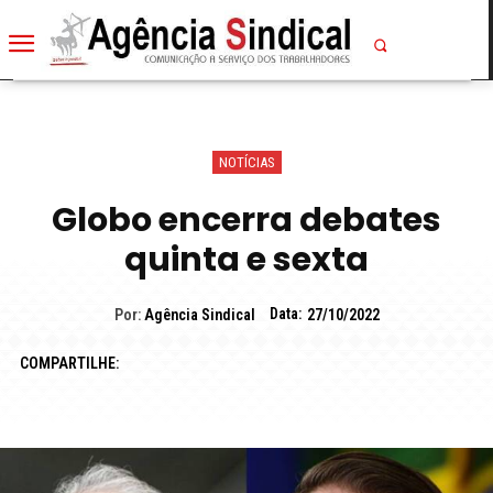
NOTÍCIAS
Globo encerra debates
quinta e sexta
Data:
Por:
Agência Sindical
27/10/2022
COMPARTILHE: