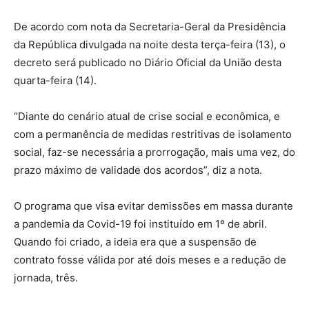
De acordo com nota da Secretaria-Geral da Presidência
da República divulgada na noite desta terça-feira (13), o
decreto será publicado no Diário Oficial da União desta
quarta-feira (14).
“Diante do cenário atual de crise social e econômica, e
com a permanência de medidas restritivas de isolamento
social, faz-se necessária a prorrogação, mais uma vez, do
prazo máximo de validade dos acordos”, diz a nota.
O programa que visa evitar demissões em massa durante
a pandemia da Covid-19 foi instituído em 1º de abril.
Quando foi criado, a ideia era que a suspensão de
contrato fosse válida por até dois meses e a redução de
jornada, três.