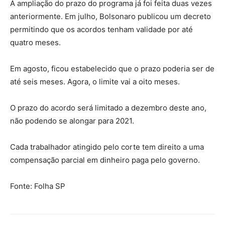
A ampliação do prazo do programa já foi feita duas vezes
anteriormente. Em julho, Bolsonaro publicou um decreto
permitindo que os acordos tenham validade por até
quatro meses.
Em agosto, ficou estabelecido que o prazo poderia ser de
até seis meses. Agora, o limite vai a oito meses.
O prazo do acordo será limitado a dezembro deste ano,
não podendo se alongar para 2021.
Cada trabalhador atingido pelo corte tem direito a uma
compensação parcial em dinheiro paga pelo governo.
Fonte: Folha SP