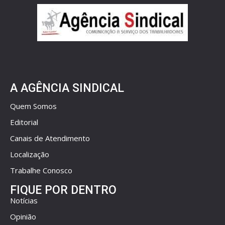
A AGÊNCIA SINDICAL
Quem Somos
Editorial
Canais de Atendimento
Localização
Trabalhe Conosco
FIQUE POR DENTRO
Notícias
Opinião