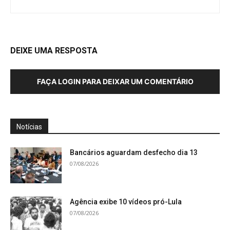
DEIXE UMA RESPOSTA
FAÇA LOGIN PARA DEIXAR UM COMENTÁRIO
Notícias
Bancários aguardam desfecho dia 13
07/08/2026
Agência exibe 10 vídeos pró-Lula
07/08/2026