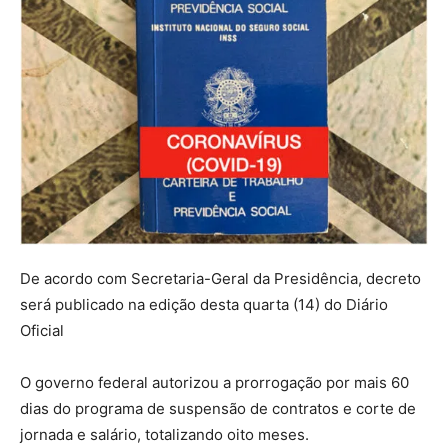
De acordo com Secretaria-Geral da Presidência, decreto
será publicado na edição desta quarta (14) do Diário
Oficial
O governo federal autorizou a prorrogação por mais 60
dias do programa de suspensão de contratos e corte de
jornada e salário, totalizando oito meses.