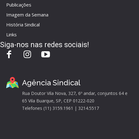
Publicações
Imagem da Semana
História Sindical
Links
Siga-nos nas redes sociais!
Agência Sindical
Rua Doutor Vila Nova, 327, 6º andar, conjuntos 64 e
65 Vila Buarque, SP, CEP 01222-020
Telefones (11) 3159.1961 | 3214.5517