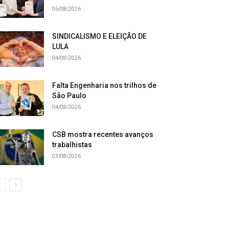
05/08/2026
SINDICALISMO E ELEIÇÃO DE
LULA
04/08/2026
Falta Engenharia nos trilhos de
São Paulo
04/08/2026
CSB mostra recentes avanços
trabalhistas
03/08/2026