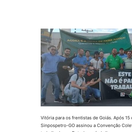
Compartilhado
Vitória para os frentistas de Goiás. Após 15
Sinpospetro-GO assinou a Convenção Coleti