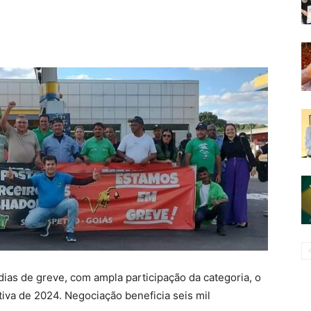
 dias de greve, com ampla participação da categoria, o
va de 2024. Negociação beneficia seis mil