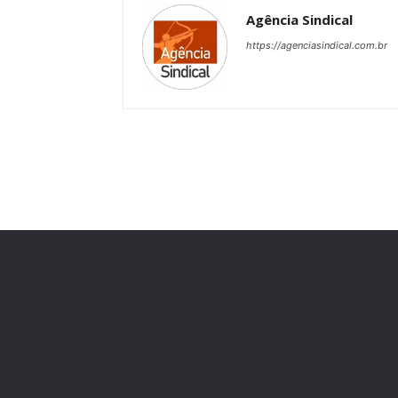
Agência Sindical
https://agenciasindical.com.br