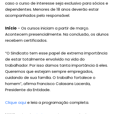
caso o curso de interesse seja exclusivo para sócios e
dependentes. Menores de 18 anos deverão estar
acompanhados pelo responsável.
Início
– Os cursos iniciam a partir de março.
Acontecem presencialmente. Na conclusão, os alunos
recebem certificados.
“O Sindicato tem esse papel de extrema importância
de estar totalmente envolvido na vida do
trabalhador. Por isso damos tanta importância á eles.
Queremos que estejam sempre empregados,
cuidando de sua família. O trabalho fortalece o
homem”, afirma Francisco Calasans Lacerda,
Presidente da Entidade.
Clique aqui
e leia a programação completa.