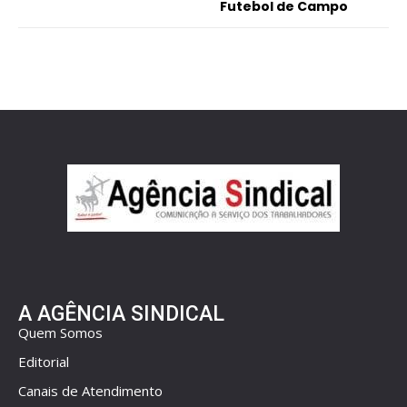
Futebol de Campo
A AGÊNCIA SINDICAL
Quem Somos
Editorial
Canais de Atendimento