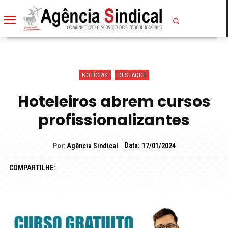
NOTÍCIAS
DESTAQUE
Hoteleiros abrem cursos
profissionalizantes
Data:
Por:
Agência Sindical
17/01/2024
COMPARTILHE: