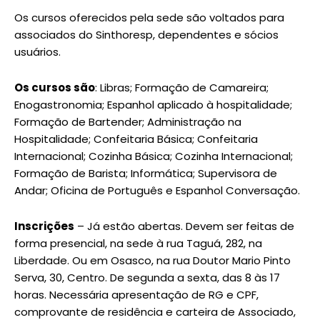
Os cursos oferecidos pela sede são voltados para
associados do Sinthoresp, dependentes e sócios
usuários.
Os cursos são
: Libras; Formação de Camareira;
Enogastronomia; Espanhol aplicado à hospitalidade;
Formação de Bartender; Administração na
Hospitalidade; Confeitaria Básica; Confeitaria
Internacional; Cozinha Básica; Cozinha Internacional;
Formação de Barista; Informática; Supervisora de
Andar; Oficina de Português e Espanhol Conversação.
Inscrições
– Já estão abertas. Devem ser feitas de
forma presencial, na sede à rua Taguá, 282, na
Liberdade. Ou em Osasco, na rua Doutor Mario Pinto
Serva, 30, Centro. De segunda a sexta, das 8 às 17
horas. Necessária apresentação de RG e CPF,
comprovante de residência e carteira de Associado,