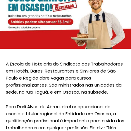
A Escola de Hotelaria do Sindicato dos Trabalhadores
em Hotéis, Bares, Restaurantes e Similares de São
Paulo e Região abre vagas para cursos
profissionalizantes. São ministrados nas unidades da
sede, na rua Taguá, e em Osasco, na subsede.
Para Darli Alves de Abreu, diretor operacional da
escola e titular regional da Entidade em Osasco, a
qualificação profissional é importante para a vida dos
trabalhadores em qualquer profissão. Ele diz : “Nós