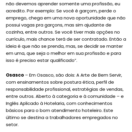
não devemos aprender somente uma profissão, eu
acredito. Por exemplo: Se você é garçom, perde o
emprego, chega em uma nova oportunidade que não
possui vagas pra garçons, mas sim ajudante de
cozinha, entre outros. Se você tiver mais opções no
currículo, mais chance terá de ser contratado. Então a
ideia é que não se prenda, mas, se decidir se manter
em uma, que seja o melhor em sua profissão e para
isso é preciso estar qualificado”.
Osasco
– Em Osasco, são dois: A Arte de Bem Servir,
com ensinamentos sobre postura ética, perfil de
responsabilidade profissional, estratégias de vendas,
entre outros. Aberto à categoria e à comunidade – e
Inglês Aplicado à Hotelaria, com conhecimentos
básicos para o bom atendimento hoteleiro. Este
último se destina a trabalhadores empregados no
setor.