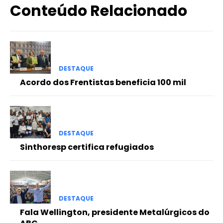
Conteúdo Relacionado
DESTAQUE
Acordo dos Frentistas beneficia 100 mil
DESTAQUE
Sinthoresp certifica refugiados
DESTAQUE
Fala Wellington, presidente Metalúrgicos do