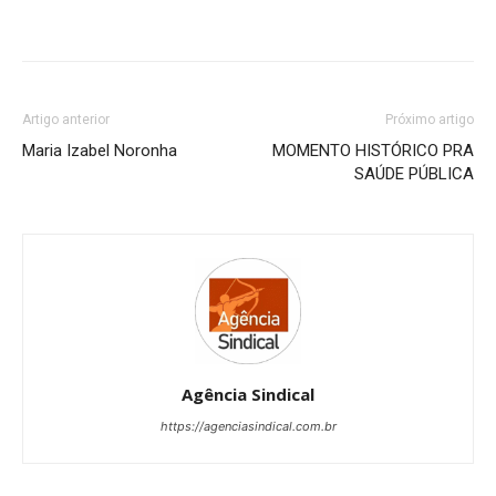
Artigo anterior
Próximo artigo
Maria Izabel Noronha
MOMENTO HISTÓRICO PRA
SAÚDE PÚBLICA
Agência Sindical
https://agenciasindical.com.br