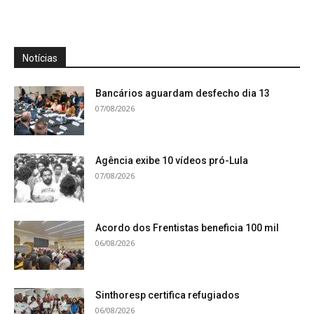
Notícias
Bancários aguardam desfecho dia 13
07/08/2026
Agência exibe 10 vídeos pró-Lula
07/08/2026
Acordo dos Frentistas beneficia 100 mil
06/08/2026
Sinthoresp certifica refugiados
06/08/2026