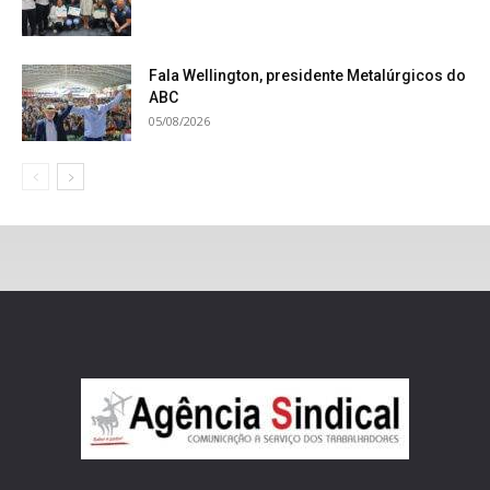
Fala Wellington, presidente Metalúrgicos do
ABC
05/08/2026