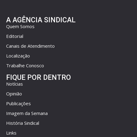
A AGÊNCIA SINDICAL
Quem Somos
Editorial
Canais de Atendimento
Localização
Trabalhe Conosco
FIQUE POR DENTRO
Notícias
Opinião
Publicações
Imagem da Semana
História Sindical
Links