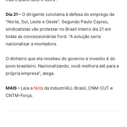
Dia 21 –
O dirigente conclama à defesa do emprego de
“Norte, Sul, Leste e Oeste”. Segundo Paulo Cayres,
sindicalistas vão protestar no Brasil inteiro dia 21 em
todas as concessionárias Ford. “A solução seria
nacionalizar a montadora.
O dinheiro que ela recebeu do governo e investiu é do
povo brasileiro. Nacionalizando, você melhora até para a
própria empresa”, alega.
MAIS –
Leia a
Nota
da IndustriALL-Brasil, CNM-CUT e
CNTM-Força.