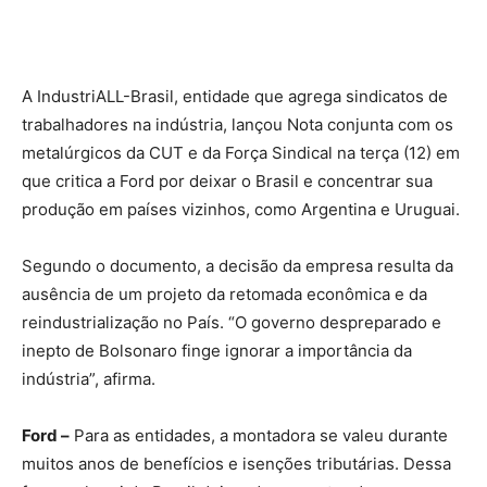
A IndustriALL-Brasil, entidade que agrega sindicatos de
trabalhadores na indústria, lançou Nota conjunta com os
metalúrgicos da CUT e da Força Sindical na terça (12) em
que critica a Ford por deixar o Brasil e concentrar sua
produção em países vizinhos, como Argentina e Uruguai.
Segundo o documento, a decisão da empresa resulta da
ausência de um projeto da retomada econômica e da
reindustrialização no País. “O governo despreparado e
inepto de Bolsonaro finge ignorar a importância da
indústria”, afirma.
Ford –
Para as entidades, a montadora se valeu durante
muitos anos de benefícios e isenções tributárias. Dessa