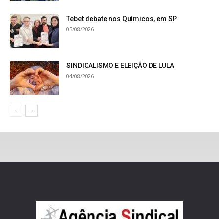
Tebet debate nos Químicos, em SP
05/08/2026
SINDICALISMO E ELEIÇÃO DE LULA
04/08/2026