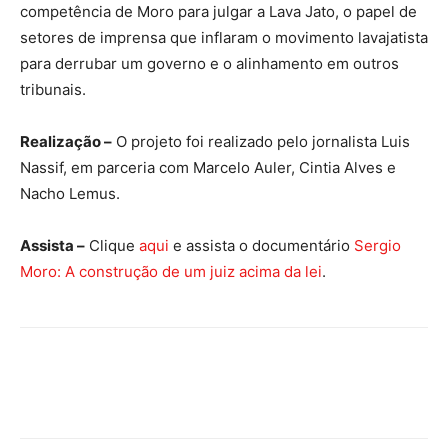
competência de Moro para julgar a Lava Jato, o papel de
setores de imprensa que inflaram o movimento lavajatista
para derrubar um governo e o alinhamento em outros
tribunais.
Realização –
O projeto foi realizado pelo jornalista Luis
Nassif, em parceria com Marcelo Auler, Cintia Alves e
Nacho Lemus.
Assista –
Clique
aqui
e assista o documentário
Sergio
Moro: A construção de um juiz acima da lei
.