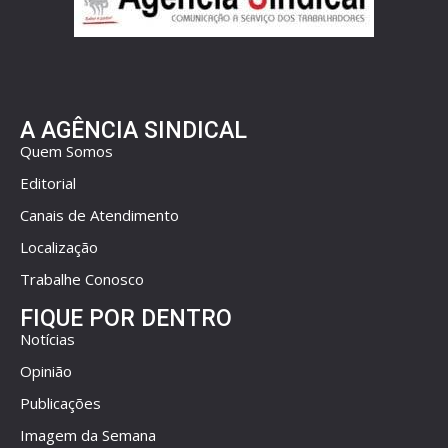
A AGÊNCIA SINDICAL
Quem Somos
Editorial
Canais de Atendimento
Localização
Trabalhe Conosco
FIQUE POR DENTRO
Notícias
Opinião
Publicações
Imagem da Semana