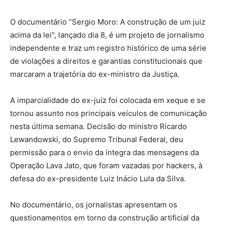
O documentário “Sergio Moro: A construção de um juiz
acima da lei”, lançado dia 8, é um projeto de jornalismo
independente e traz um registro histórico de uma série
de violações a direitos e garantias constitucionais que
marcaram a trajetória do ex-ministro da Justiça.
A imparcialidade do ex-juiz foi colocada em xeque e se
tornou assunto nos principais veículos de comunicação
nesta última semana. Decisão do ministro Ricardo
Lewandowski, do Supremo Tribunal Federal, deu
permissão para o envio da íntegra das mensagens da
Operação Lava Jato, que foram vazadas por hackers, à
defesa do ex-presidente Luiz Inácio Lula da Silva.
No documentário, os jornalistas apresentam os
questionamentos em torno da construção artificial da