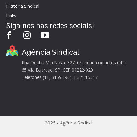
História Sindical
Links
Siga-nos nas redes sociais!
Agência Sindical
Rua Doutor Vila Nova, 327, 6º andar, conjuntos 64 e
65 Vila Buarque, SP, CEP 01222-020
Telefones (11) 3159.1961 | 3214.5517
2025 - Agência Sindical