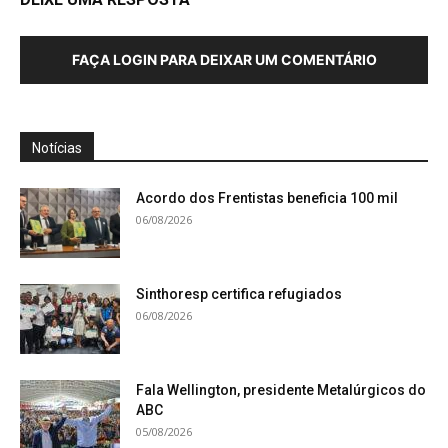
FAÇA LOGIN PARA DEIXAR UM COMENTÁRIO
Notícias
Acordo dos Frentistas beneficia 100 mil
06/08/2026
Sinthoresp certifica refugiados
06/08/2026
Fala Wellington, presidente Metalúrgicos do
ABC
05/08/2026