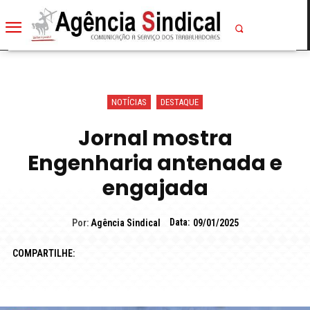
NOTÍCIAS
DESTAQUE
Jornal mostra
Engenharia antenada e
engajada
Data:
Por:
Agência Sindical
09/01/2025
COMPARTILHE: