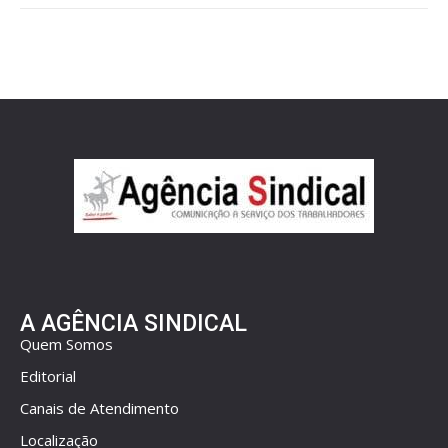
A AGÊNCIA SINDICAL
Quem Somos
Editorial
Canais de Atendimento
Localização