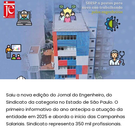
Saiu a nova edição do Jornal do Engenheiro, do
Sindicato da categoria no Estado de São Paulo. O
primeiro informativo do ano antecipa a atuação da
entidade em 2025 e aborda o início das Campanhas
Salariais. Sindicato representa 350 mil profissionais.