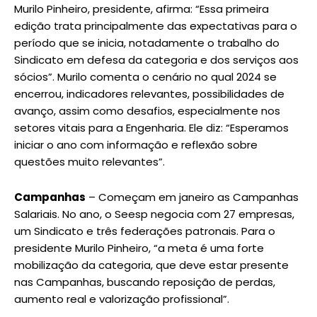
Murilo Pinheiro, presidente, afirma: “Essa primeira
edição trata principalmente das expectativas para o
período que se inicia, notadamente o trabalho do
Sindicato em defesa da categoria e dos serviços aos
sócios”. Murilo comenta o cenário no qual 2024 se
encerrou, indicadores relevantes, possibilidades de
avanço, assim como desafios, especialmente nos
setores vitais para a Engenharia. Ele diz: “Esperamos
iniciar o ano com informação e reflexão sobre
questões muito relevantes”.
Campanhas
– Começam em janeiro as Campanhas
Salariais. No ano, o Seesp negocia com 27 empresas,
um Sindicato e três federações patronais. Para o
presidente Murilo Pinheiro, “a meta é uma forte
mobilização da categoria, que deve estar presente
nas Campanhas, buscando reposição de perdas,
aumento real e valorização profissional”.