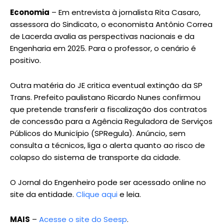
Economia
– Em entrevista à jornalista Rita Casaro,
assessora do Sindicato, o economista Antônio Correa
de Lacerda avalia as perspectivas nacionais e da
Engenharia em 2025. Para o professor, o cenário é
positivo.
Outra matéria do JE critica eventual extinção da SP
Trans. Prefeito paulistano Ricardo Nunes confirmou
que pretende transferir a fiscalização dos contratos
de concessão para a Agência Reguladora de Serviços
Públicos do Município (SPRegula). Anúncio, sem
consulta a técnicos, liga o alerta quanto ao risco de
colapso do sistema de transporte da cidade.
O Jornal do Engenheiro pode ser acessado online no
site da entidade.
Clique aqui
e leia.
MAIS
–
Acesse o site do Seesp
.