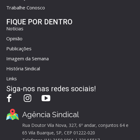
Trabalhe Conosco
FIQUE POR DENTRO
Notícias
Opinião
Publicações
Imagem da Semana
História Sindical
Links
Siga-nos nas redes sociais!
Agência Sindical
Rua Doutor Vila Nova, 327, 6º andar, conjuntos 64 e
65 Vila Buarque, SP, CEP 01222-020