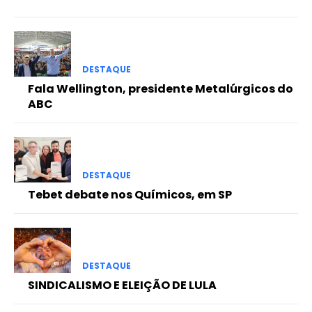
DESTAQUE
Fala Wellington, presidente Metalúrgicos do
ABC
DESTAQUE
Tebet debate nos Químicos, em SP
DESTAQUE
SINDICALISMO E ELEIÇÃO DE LULA