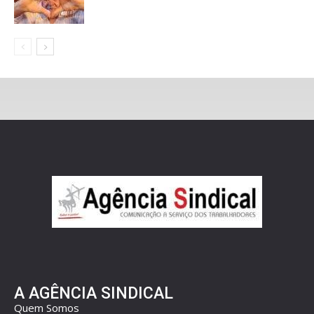
A AGÊNCIA SINDICAL
Quem Somos