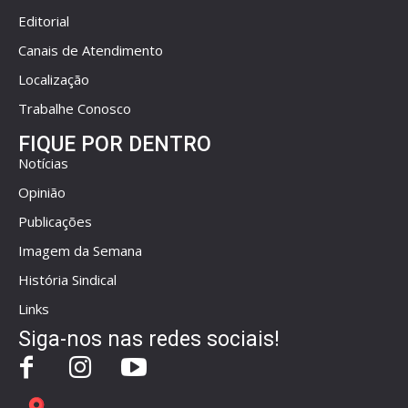
Editorial
Canais de Atendimento
Localização
Trabalhe Conosco
FIQUE POR DENTRO
Notícias
Opinião
Publicações
Imagem da Semana
História Sindical
Links
Siga-nos nas redes sociais!