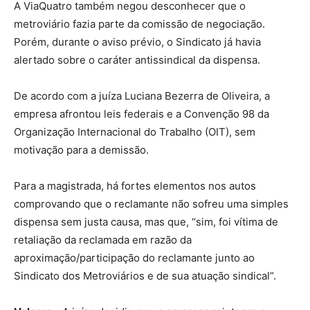
A ViaQuatro também negou desconhecer que o
metroviário fazia parte da comissão de negociação.
Porém, durante o aviso prévio, o Sindicato já havia
alertado sobre o caráter antissindical da dispensa.
De acordo com a juíza Luciana Bezerra de Oliveira, a
empresa afrontou leis federais e a Convenção 98 da
Organização Internacional do Trabalho (OIT), sem
motivação para a demissão.
Para a magistrada, há fortes elementos nos autos
comprovando que o reclamante não sofreu uma simples
dispensa sem justa causa, mas que, “sim, foi vítima de
retaliação da reclamada em razão da
aproximação/participação do reclamante junto ao
Sindicato dos Metroviários e de sua atuação sindical”.