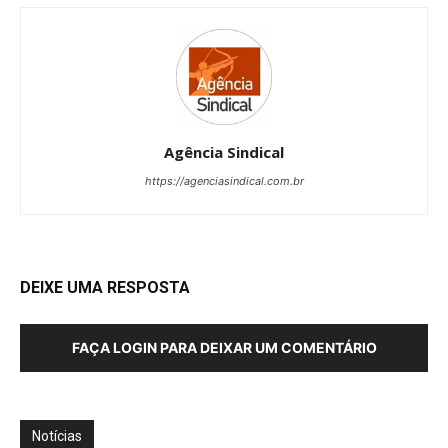
Agência Sindical
https://agenciasindical.com.br
DEIXE UMA RESPOSTA
FAÇA LOGIN PARA DEIXAR UM COMENTÁRIO
Notícias