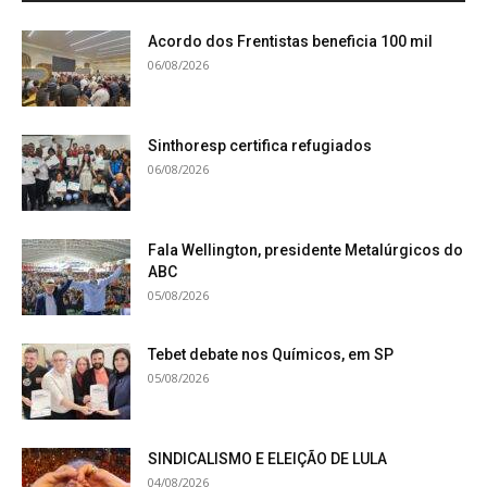
Acordo dos Frentistas beneficia 100 mil
06/08/2026
Sinthoresp certifica refugiados
06/08/2026
Fala Wellington, presidente Metalúrgicos do
ABC
05/08/2026
Tebet debate nos Químicos, em SP
05/08/2026
SINDICALISMO E ELEIÇÃO DE LULA
04/08/2026