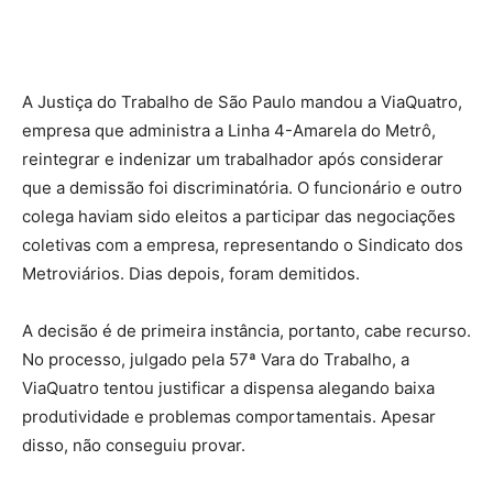
A Justiça do Trabalho de São Paulo mandou a ViaQuatro,
empresa que administra a Linha 4-Amarela do Metrô,
reintegrar e indenizar um trabalhador após considerar
que a demissão foi discriminatória. O funcionário e outro
colega haviam sido eleitos a participar das negociações
coletivas com a empresa, representando o Sindicato dos
Metroviários. Dias depois, foram demitidos.
A decisão é de primeira instância, portanto, cabe recurso.
No processo, julgado pela 57ª Vara do Trabalho, a
ViaQuatro tentou justificar a dispensa alegando baixa
produtividade e problemas comportamentais. Apesar
disso, não conseguiu provar.