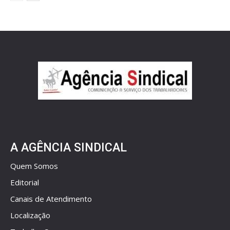
A AGÊNCIA SINDICAL
Quem Somos
Editorial
Canais de Atendimento
Localização