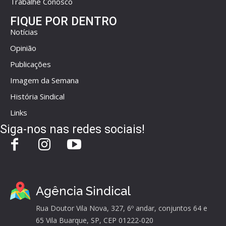
Trabalhe Conosco
FIQUE POR DENTRO
Notícias
Opinião
Publicações
Imagem da Semana
História Sindical
Links
Siga-nos nas redes sociais!
Agência Sindical
Rua Doutor Vila Nova, 327, 6º andar, conjuntos 64 e
65 Vila Buarque, SP, CEP 01222-020