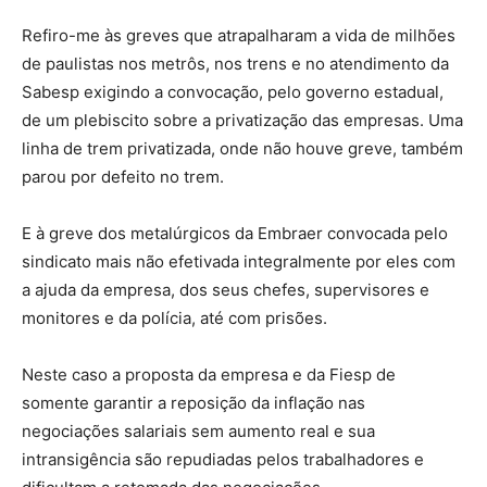
Refiro-me às greves que atrapalharam a vida de milhões
de paulistas nos metrôs, nos trens e no atendimento da
Sabesp exigindo a convocação, pelo governo estadual,
de um plebiscito sobre a privatização das empresas. Uma
linha de trem privatizada, onde não houve greve, também
parou por defeito no trem.
E à greve dos metalúrgicos da Embraer convocada pelo
sindicato mais não efetivada integralmente por eles com
a ajuda da empresa, dos seus chefes, supervisores e
monitores e da polícia, até com prisões.
Neste caso a proposta da empresa e da Fiesp de
somente garantir a reposição da inflação nas
negociações salariais sem aumento real e sua
intransigência são repudiadas pelos trabalhadores e