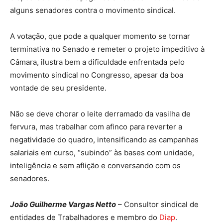
alguns senadores contra o movimento sindical.
A votação, que pode a qualquer momento se tornar
terminativa no Senado e remeter o projeto impeditivo à
Câmara, ilustra bem a dificuldade enfrentada pelo
movimento sindical no Congresso, apesar da boa
vontade de seu presidente.
Não se deve chorar o leite derramado da vasilha de
fervura, mas trabalhar com afinco para reverter a
negatividade do quadro, intensificando as campanhas
salariais em curso, “subindo” às bases com unidade,
inteligência e sem aflição e conversando com os
senadores.
João Guilherme Vargas Netto
– Consultor sindical de
entidades de Trabalhadores e membro do
Diap
.