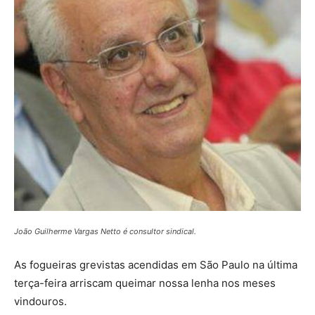
João Guilherme Vargas Netto é consultor sindical.
As fogueiras grevistas acendidas em São Paulo na última
terça-feira arriscam queimar nossa lenha nos meses
vindouros.