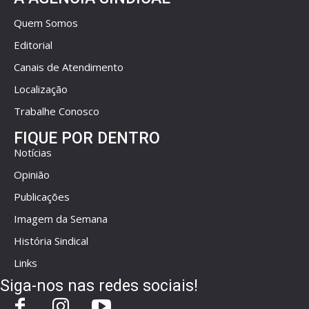
Quem Somos
Editorial
Canais de Atendimento
Localização
Trabalhe Conosco
FIQUE POR DENTRO
Notícias
Opinião
Publicações
Imagem da Semana
História Sindical
Links
Siga-nos nas redes sociais!