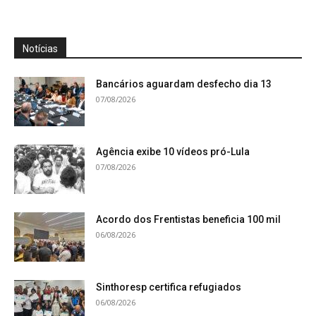
Notícias
Bancários aguardam desfecho dia 13
07/08/2026
Agência exibe 10 vídeos pró-Lula
07/08/2026
Acordo dos Frentistas beneficia 100 mil
06/08/2026
Sinthoresp certifica refugiados
06/08/2026