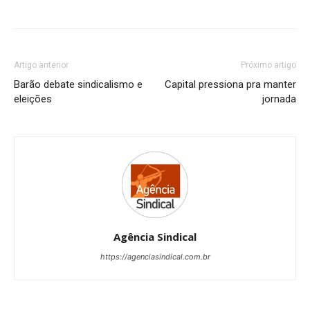
Artigo anterior
Próximo artigo
Barão debate sindicalismo e
Capital pressiona pra manter
eleições
jornada
Agência Sindical
https://agenciasindical.com.br