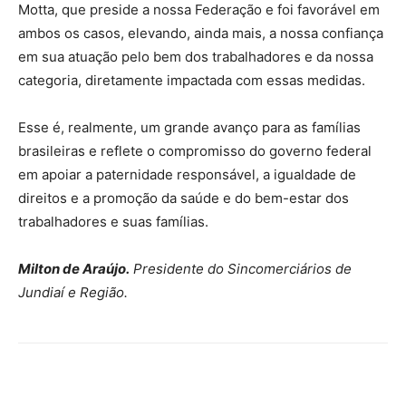
Motta, que preside a nossa Federação e foi favorável em
ambos os casos, elevando, ainda mais, a nossa confiança
em sua atuação pelo bem dos trabalhadores e da nossa
categoria, diretamente impactada com essas medidas.
Esse é, realmente, um grande avanço para as famílias
brasileiras e reflete o compromisso do governo federal
em apoiar a paternidade responsável, a igualdade de
direitos e a promoção da saúde e do bem-estar dos
trabalhadores e suas famílias.
Milton de Araújo.
Presidente do Sincomerciários de
Jundiaí e Região.