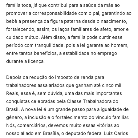
família toda, já que contribui para a saúde da mãe ao
promover a corresponsabilidade com o pai, garantindo ao
bebê a presença da figura paterna desde o nascimento,
fortalecendo, assim, os laços familiares de afeto, amor e
cuidado mútuo. Além disso, a família pode curtir esse
período com tranquilidade, pois a lei garante ao homem,
entre tantos benefícios, a estabilidade no emprego
durante a licença.
Depois da redução do imposto de renda para
trabalhadores assalariados que ganham até cinco mil
Reais, essa é, sem dúvida, uma das mais importantes
conquistas celebradas pela Classe Trabalhadora do
Brasil. A nova lei é um grande passo para a igualdade de
gênero, a inclusão e o fortalecimento do vínculo familiar.
Nós, comerciários, devemos muito essas vitórias ao
nosso aliado em Brasília, o deputado federal Luiz Carlos