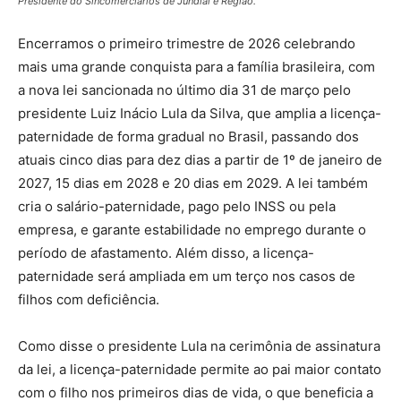
Presidente do Sincomerciários de Jundiaí e Região.
Encerramos o primeiro trimestre de 2026 celebrando
mais uma grande conquista para a família brasileira, com
a nova lei sancionada no último dia 31 de março pelo
presidente Luiz Inácio Lula da Silva, que amplia a licença-
paternidade de forma gradual no Brasil, passando dos
atuais cinco dias para dez dias a partir de 1º de janeiro de
2027, 15 dias em 2028 e 20 dias em 2029. A lei também
cria o salário-paternidade, pago pelo INSS ou pela
empresa, e garante estabilidade no emprego durante o
período de afastamento. Além disso, a licença-
paternidade será ampliada em um terço nos casos de
filhos com deficiência.
Como disse o presidente Lula na cerimônia de assinatura
da lei, a licença-paternidade permite ao pai maior contato
com o filho nos primeiros dias de vida, o que beneficia a