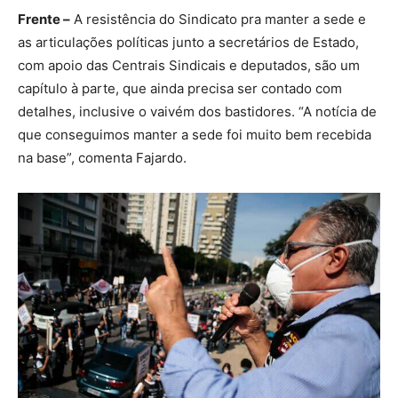
Frente –
A resistência do Sindicato pra manter a sede e
as articulações políticas junto a secretários de Estado,
com apoio das Centrais Sindicais e deputados, são um
capítulo à parte, que ainda precisa ser contado com
detalhes, inclusive o vaivém dos bastidores. “A notícia de
que conseguimos manter a sede foi muito bem recebida
na base”, comenta Fajardo.