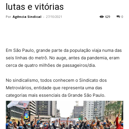
lutas e vitórias
Por
Agência Sindical
-
27/10/2021
629
0
Em São Paulo, grande parte da população viaja numa das
seis linhas do metrô. No auge, antes da pandemia, eram
cerca de quatro milhões de passageiros/dia.
No sindicalismo, todos conhecem o Sindicato dos
Metroviários, entidade que representa uma das
categorias mais essenciais da Grande São Paulo.