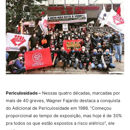
Periculosidade –
Nessas quatro décadas, marcadas por
mais de 40 greves, Wagner Fajardo destaca a conquista
do Adicional de Periculosidade em 1986. “Começou
proporcional ao tempo de exposição, mas hoje é de 30%
pra todos os que estão expostos a risco elétrico”, ele