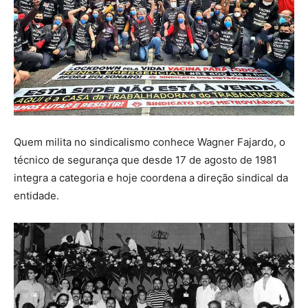
Quem milita no sindicalismo conhece Wagner Fajardo, o
técnico de segurança que desde 17 de agosto de 1981
integra a categoria e hoje coordena a direção sindical da
entidade.