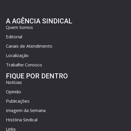
A AGÊNCIA SINDICAL
Quem Somos
Editorial
Canais de Atendimento
Localização
Trabalhe Conosco
FIQUE POR DENTRO
Notícias
Opinião
Publicações
Imagem da Semana
História Sindical
Links