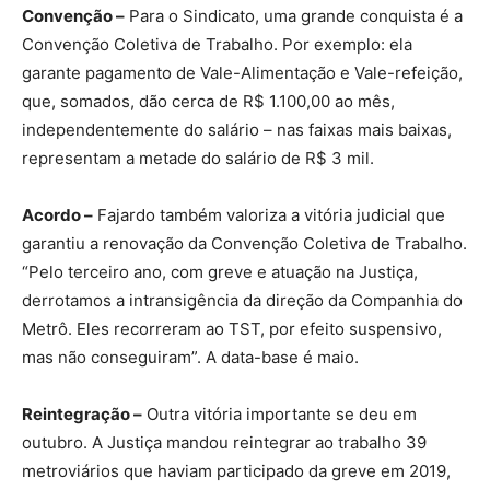
Convenção –
Para o Sindicato, uma grande conquista é a
Convenção Coletiva de Trabalho. Por exemplo: ela
garante pagamento de Vale-Alimentação e Vale-refeição,
que, somados, dão cerca de R$ 1.100,00 ao mês,
independentemente do salário – nas faixas mais baixas,
representam a metade do salário de R$ 3 mil.
Acordo –
Fajardo também valoriza a vitória judicial que
garantiu a renovação da Convenção Coletiva de Trabalho.
“Pelo terceiro ano, com greve e atuação na Justiça,
derrotamos a intransigência da direção da Companhia do
Metrô. Eles recorreram ao TST, por efeito suspensivo,
mas não conseguiram”. A data-base é maio.
Reintegração –
Outra vitória importante se deu em
outubro. A Justiça mandou reintegrar ao trabalho 39
metroviários que haviam participado da greve em 2019,