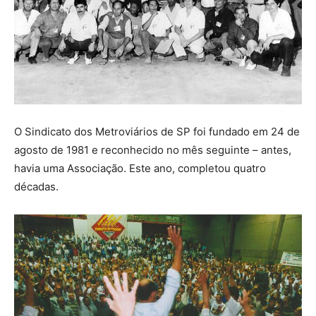
O Sindicato dos Metroviários de SP foi fundado em 24 de
agosto de 1981 e reconhecido no mês seguinte – antes,
havia uma Associação. Este ano, completou quatro
décadas.