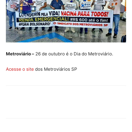
Metroviário –
26 de outubro é o Dia do Metroviário.
Acesse o site
dos Metroviários SP