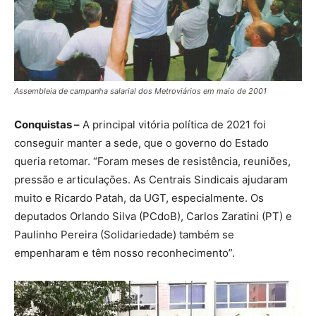
Assembleia de campanha salarial dos Metroviários em maio de 2001
Conquistas –
A principal vitória política de 2021 foi
conseguir manter a sede, que o governo do Estado
queria retomar. “Foram meses de resistência, reuniões,
pressão e articulações. As Centrais Sindicais ajudaram
muito e Ricardo Patah, da UGT, especialmente. Os
deputados Orlando Silva (PCdoB), Carlos Zaratini (PT) e
Paulinho Pereira (Solidariedade) também se
empenharam e têm nosso reconhecimento”.