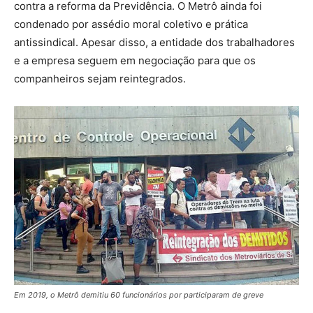
contra a reforma da Previdência. O Metrô ainda foi
condenado por assédio moral coletivo e prática
antissindical. Apesar disso, a entidade dos trabalhadores
e a empresa seguem em negociação para que os
companheiros sejam reintegrados.
Em 2019, o Metrô demitiu 60 funcionários por participaram de greve