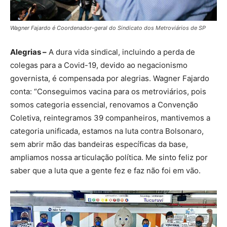
Wagner Fajardo é Coordenador-geral do Sindicato dos Metroviários de SP
Alegrias –
A dura vida sindical, incluindo a perda de
colegas para a Covid-19, devido ao negacionismo
governista, é compensada por alegrias. Wagner Fajardo
conta: “Conseguimos vacina para os metroviários, pois
somos categoria essencial, renovamos a Convenção
Coletiva, reintegramos 39 companheiros, mantivemos a
categoria unificada, estamos na luta contra Bolsonaro,
sem abrir mão das bandeiras específicas da base,
ampliamos nossa articulação política. Me sinto feliz por
saber que a luta que a gente fez e faz não foi em vão.