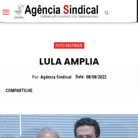
FOTO DESTAQUE
LULA AMPLIA
Data:
Por:
Agência Sindical
08/08/2022
COMPARTILHE: