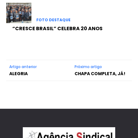
FOTO DESTAQUE
“CRESCE BRASIL” CELEBRA 20 ANOS
Artigo anterior
Próximo artigo
ALEGRIA
CHAPA COMPLETA, JÁ!