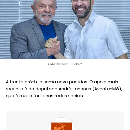
Foto: Ricardo Stuckert
A frente pró-Lula soma nove partidos. O apoio mais
recente é do deputado André Janones (Avante-MG),
que é muito forte nas redes sociais.