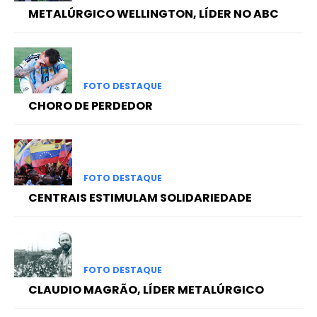
METALÚRGICO WELLINGTON, LÍDER NO ABC
FOTO DESTAQUE
CHORO DE PERDEDOR
FOTO DESTAQUE
CENTRAIS ESTIMULAM SOLIDARIEDADE
FOTO DESTAQUE
CLAUDIO MAGRÃO, LÍDER METALÚRGICO