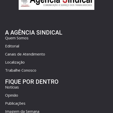
A AGÊNCIA SINDICAL
Quem Somos
Editorial
Canais de Atendimento
Localização
Trabalhe Conosco
FIQUE POR DENTRO
Notícias
Opinião
Publicações
Imagem da Semana