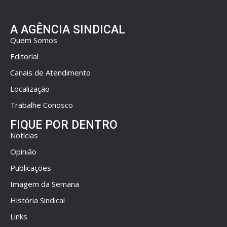
A AGÊNCIA SINDICAL
Quem Somos
Editorial
Canais de Atendimento
Localização
Trabalhe Conosco
FIQUE POR DENTRO
Notícias
Opinião
Publicações
Imagem da Semana
História Sindical
Links