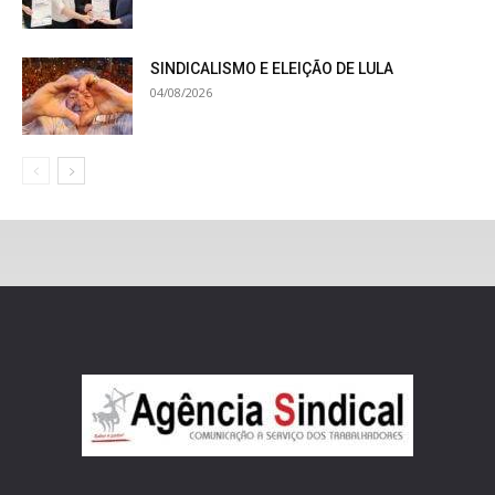
SINDICALISMO E ELEIÇÃO DE LULA
04/08/2026