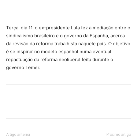
Terça, dia 11, o ex-presidente Lula fez a mediação entre o
sindicalismo brasileiro e o governo da Espanha, acerca
da revisão da reforma trabalhista naquele país. O objetivo
é se inspirar no modelo espanhol numa eventual
repactuação da reforma neoliberal feita durante o
governo Temer.
Artigo anterior
Próximo artigo