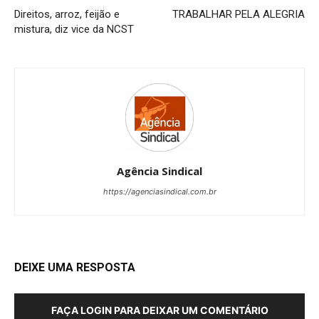
Direitos, arroz, feijão e
TRABALHAR PELA ALEGRIA
mistura, diz vice da NCST
Agência Sindical
https://agenciasindical.com.br
DEIXE UMA RESPOSTA
FAÇA LOGIN PARA DEIXAR UM COMENTÁRIO