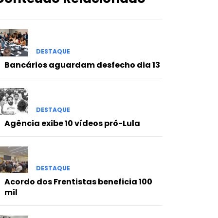
DESTAQUE
Bancários aguardam desfecho dia 13
DESTAQUE
Agência exibe 10 vídeos pró-Lula
DESTAQUE
Acordo dos Frentistas beneficia 100
mil