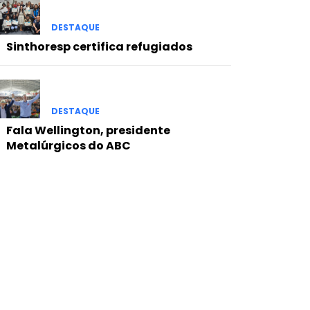
DESTAQUE
Sinthoresp certifica refugiados
DESTAQUE
Fala Wellington, presidente
Metalúrgicos do ABC