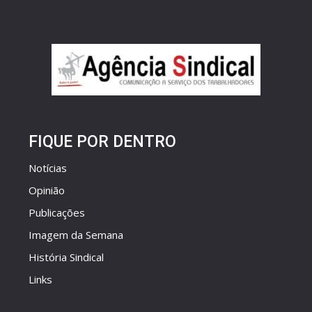
FIQUE POR DENTRO
Notícias
Opinião
Publicações
Imagem da Semana
História Sindical
Links