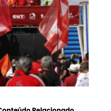
Conteúdo Relacionado