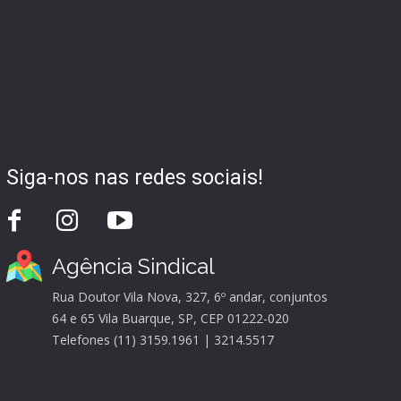
Siga-nos nas redes sociais!
Agência Sindical
Rua Doutor Vila Nova, 327, 6º andar, conjuntos
64 e 65 Vila Buarque, SP, CEP 01222-020
Telefones (11) 3159.1961 | 3214.5517