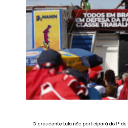
O presidente Lula não participará do 1º de 