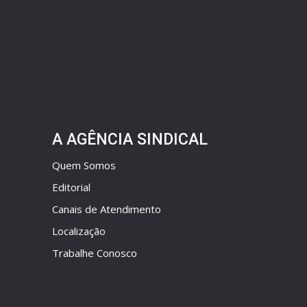
A AGÊNCIA SINDICAL
Quem Somos
Editorial
Canais de Atendimento
Localização
Trabalhe Conosco