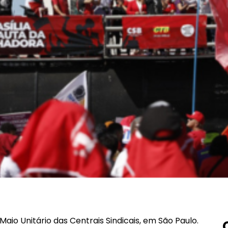
Maio Unitário das Centrais Sindicais, em São Paulo.