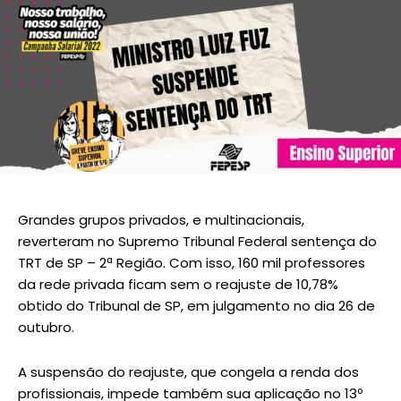
Grandes grupos privados, e multinacionais,
reverteram no Supremo Tribunal Federal sentença do
TRT de SP – 2ª Região. Com isso, 160 mil professores
da rede privada ficam sem o reajuste de 10,78%
obtido do Tribunal de SP, em julgamento no dia 26 de
outubro.
A suspensão do reajuste, que congela a renda dos
profissionais, impede também sua aplicação no 13º