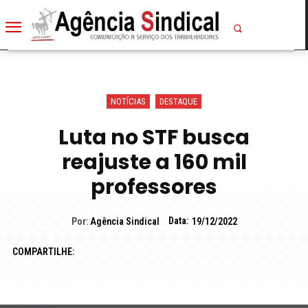
NOTÍCIAS
DESTAQUE
Luta no STF busca
reajuste a 160 mil
professores
Data:
Por:
Agência Sindical
19/12/2022
COMPARTILHE: