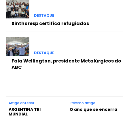
DESTAQUE
Sinthoresp certifica refugiados
DESTAQUE
Fala Wellington, presidente Metalúrgicos do
ABC
Artigo anterior
Próximo artigo
ARGENTINA TRI
O ano que se encerra
MUNDIAL