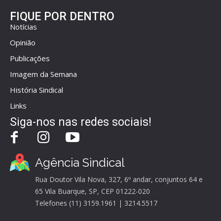
FIQUE POR DENTRO
Notícias
Opinião
Publicações
Imagem da Semana
História Sindical
Links
Siga-nos nas redes sociais!
Agência Sindical
Rua Doutor Vila Nova, 327, 6º andar, conjuntos 64 e
65 Vila Buarque, SP, CEP 01222-020
Telefones (11) 3159.1961 | 3214.5517