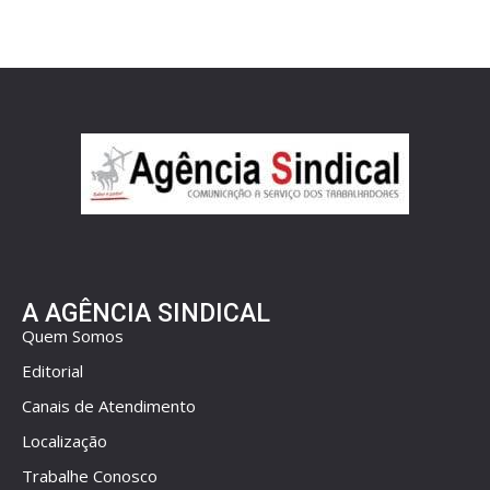
A AGÊNCIA SINDICAL
Quem Somos
Editorial
Canais de Atendimento
Localização
Trabalhe Conosco