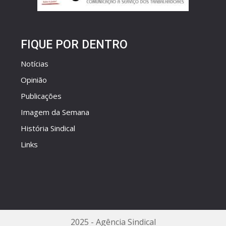
FIQUE POR DENTRO
Notícias
Opinião
Publicações
Imagem da Semana
História Sindical
Links
2025 - Agência Sindical