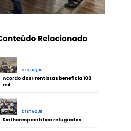
Conteúdo Relacionado
DESTAQUE
Acordo dos Frentistas beneficia 100
mil
DESTAQUE
Sinthoresp certifica refugiados