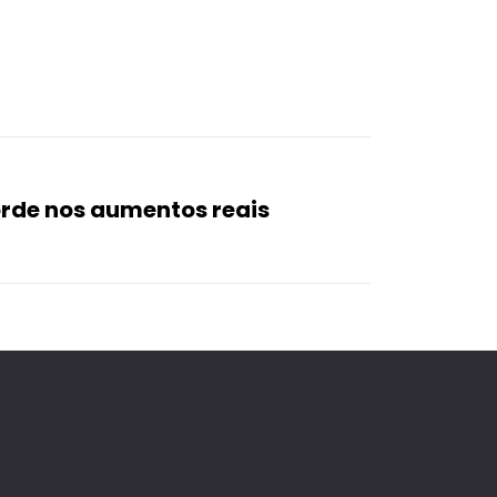
orde nos aumentos reais