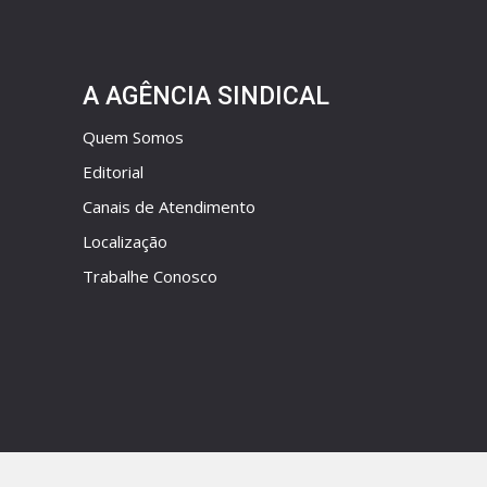
A AGÊNCIA SINDICAL
Quem Somos
Editorial
Canais de Atendimento
Localização
Trabalhe Conosco