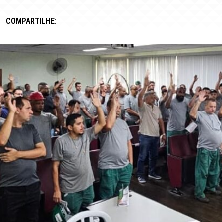
COMPARTILHE: