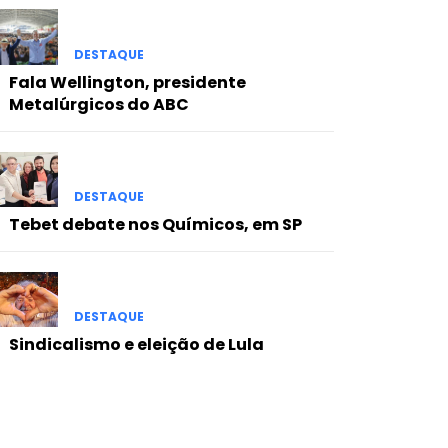
DESTAQUE
Fala Wellington, presidente
Metalúrgicos do ABC
DESTAQUE
Tebet debate nos Químicos, em SP
DESTAQUE
Sindicalismo e eleição de Lula