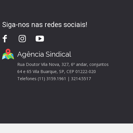
Siga-nos nas redes sociais!
Agência Sindical
Rua Doutor Vila Nova, 327, 6º andar, conjuntos
64 e 65 Vila Buarque, SP, CEP 01222-020
Telefones (11) 3159.1961 | 3214.5517