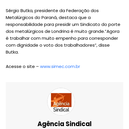
Sérgio Butka, presidente da Federação dos
Metalúrgicos do Paraná, destaca que a
responsabilidade para presidir um Sindicato do porte
dos metalúrgicos de Londrina é muito grande.”Agora
é trabalhar com muito empenho para corresponder
com dignidade o voto dos trabalhadores”, disse
Butka.
Acesse o site –
www.simec.com.br
Agência Sindical