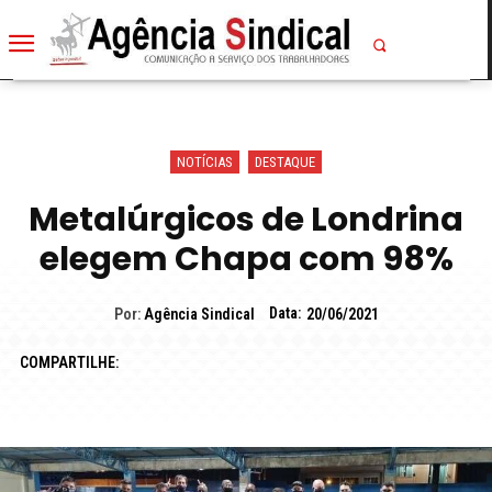
NOTÍCIAS
DESTAQUE
Metalúrgicos de Londrina
elegem Chapa com 98%
Data:
Por:
Agência Sindical
20/06/2021
COMPARTILHE: