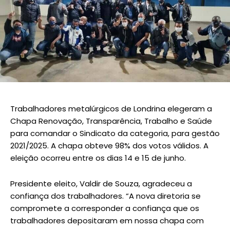
Trabalhadores metalúrgicos de Londrina elegeram a
Chapa Renovação, Transparência, Trabalho e Saúde
para comandar o Sindicato da categoria, para gestão
2021/2025. A chapa obteve 98% dos votos válidos. A
eleição ocorreu entre os dias 14 e 15 de junho.
Presidente eleito, Valdir de Souza, agradeceu a
confiança dos trabalhadores. “A nova diretoria se
compromete a corresponder a confiança que os
trabalhadores depositaram em nossa chapa com