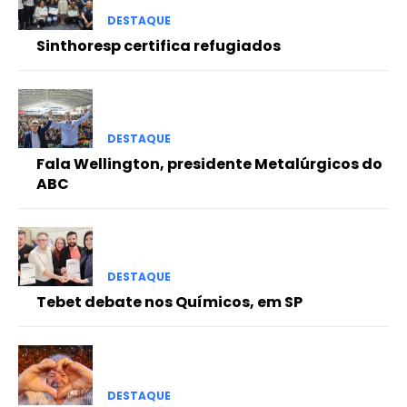
DESTAQUE
Sinthoresp certifica refugiados
DESTAQUE
Fala Wellington, presidente Metalúrgicos do
ABC
DESTAQUE
Tebet debate nos Químicos, em SP
DESTAQUE