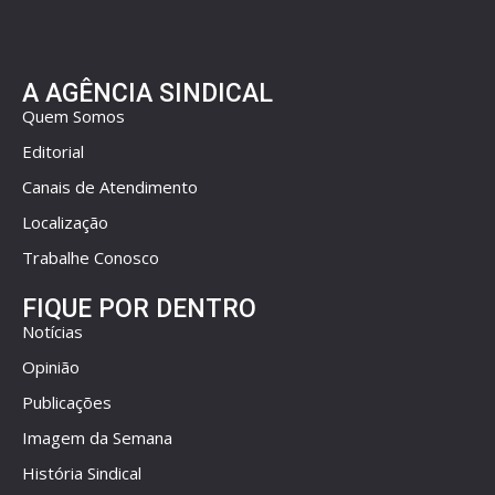
A AGÊNCIA SINDICAL
Quem Somos
Editorial
Canais de Atendimento
Localização
Trabalhe Conosco
FIQUE POR DENTRO
Notícias
Opinião
Publicações
Imagem da Semana
História Sindical