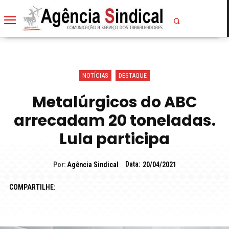
NOTÍCIAS
DESTAQUE
Metalúrgicos do ABC
arrecadam 20 toneladas.
Lula participa
Data:
Por:
Agência Sindical
20/04/2021
COMPARTILHE: