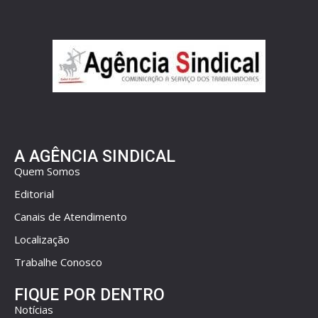
A AGÊNCIA SINDICAL
Quem Somos
Editorial
Canais de Atendimento
Localização
Trabalhe Conosco
FIQUE POR DENTRO
Notícias