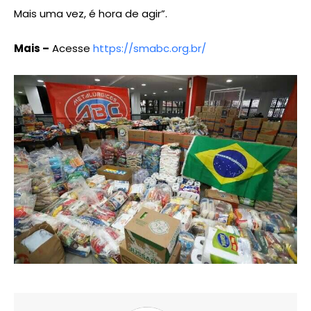
Mais uma vez, é hora de agir”.
Mais –
Acesse
https://smabc.org.br/