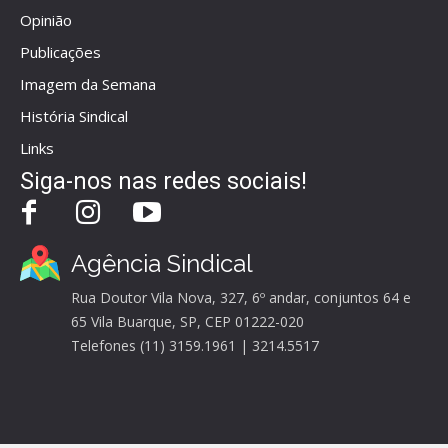
Opinião
Publicações
Imagem da Semana
História Sindical
Links
Siga-nos nas redes sociais!
Agência Sindical
Rua Doutor Vila Nova, 327, 6º andar, conjuntos 64 e
65 Vila Buarque, SP, CEP 01222-020
Telefones (11) 3159.1961 | 3214.5517