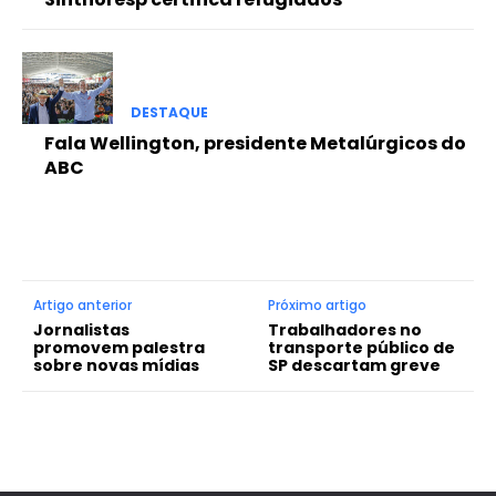
DESTAQUE
Fala Wellington, presidente Metalúrgicos do
ABC
Artigo anterior
Próximo artigo
Jornalistas
Trabalhadores no
promovem palestra
transporte público de
sobre novas mídias
SP descartam greve