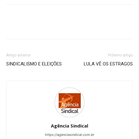
Artigo anterior
Próximo artigo
SINDICALISMO E ELEIÇÕES
LULA VÊ OS ESTRAGOS
Agência Sindical
https://agenciasindical.com.br