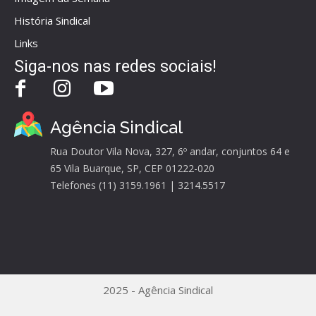
História Sindical
Links
Siga-nos nas redes sociais!
Agência Sindical
Rua Doutor Vila Nova, 327, 6º andar, conjuntos 64 e
65 Vila Buarque, SP, CEP 01222-020
Telefones (11) 3159.1961 | 3214.5517
2025 - Agência Sindical