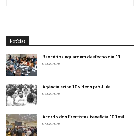
Notícias
Bancários aguardam desfecho dia 13
07/08/2026
Agência exibe 10 vídeos pró-Lula
07/08/2026
Acordo dos Frentistas beneficia 100 mil
06/08/2026