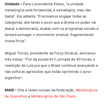
Unidade –
Para o presidente Eliseu, “a unidade
metalúrgica está fortalecida, é estratégica, mas não
basta”. Ele adianta: “Precisamos engajar todas as
categorias, alertando o povo que a direita no poder vai
atacar a democracia, acabar com os programas sociais e
tentará esmagar o movimento sindical, fragmentando
nossa força”.
Miguel Torres, presidente da Força Sindical, alinhavou
três metas: “Fim da escala 6×1; jornada de 40 horas; e
reeleição de Lula pra que o Brasil continue avançando e
não sofra as agressões que estão oprimindo o povo
argentino”.
MAIS –
Site e redes sociais da Federação,
Metalúrgicos
de Guarulhos
e
Metalúrgicos de São Paulo.