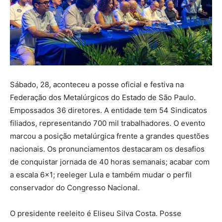
Sábado, 28, aconteceu a posse oficial e festiva na
Federação dos Metalúrgicos do Estado de São Paulo.
Empossados 36 diretores. A entidade tem 54 Sindicatos
filiados, representando 700 mil trabalhadores. O evento
marcou a posição metalúrgica frente a grandes questões
nacionais. Os pronunciamentos destacaram os desafios
de conquistar jornada de 40 horas semanais; acabar com
a escala 6×1; reeleger Lula e também mudar o perfil
conservador do Congresso Nacional.
O presidente reeleito é Eliseu Silva Costa. Posse