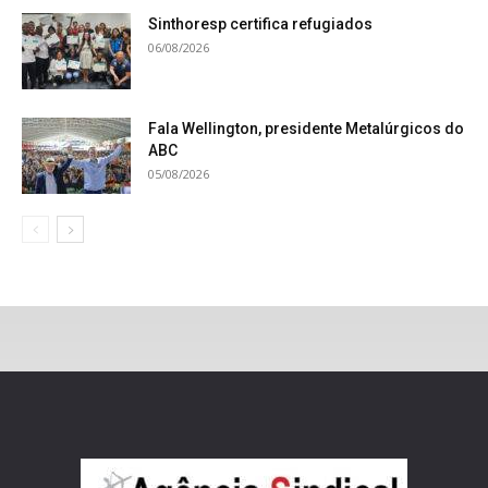
Sinthoresp certifica refugiados
06/08/2026
Fala Wellington, presidente Metalúrgicos do
ABC
05/08/2026