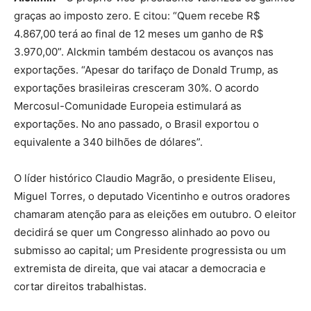
graças ao imposto zero. E citou: “Quem recebe R$
4.867,00 terá ao final de 12 meses um ganho de R$
3.970,00”. Alckmin também destacou os avanços nas
exportações. “Apesar do tarifaço de Donald Trump, as
exportações brasileiras cresceram 30%. O acordo
Mercosul-Comunidade Europeia estimulará as
exportações. No ano passado, o Brasil exportou o
equivalente a 340 bilhões de dólares”.
O líder histórico Claudio Magrão, o presidente Eliseu,
Miguel Torres, o deputado Vicentinho e outros oradores
chamaram atenção para as eleições em outubro. O eleitor
decidirá se quer um Congresso alinhado ao povo ou
submisso ao capital; um Presidente progressista ou um
extremista de direita, que vai atacar a democracia e
cortar direitos trabalhistas.