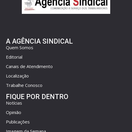
A AGÊNCIA SINDICAL
Quem Somos
Editorial
Canais de Atendimento
Localização
Trabalhe Conosco
FIQUE POR DENTRO
Notícias
Opinião
Publicações
Imagem da Semana