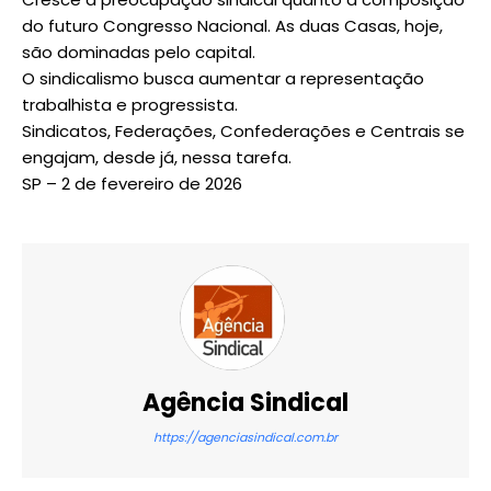
do futuro Congresso Nacional. As duas Casas, hoje,
são dominadas pelo capital.
O sindicalismo busca aumentar a representação
trabalhista e progressista.
Sindicatos, Federações, Confederações e Centrais se
engajam, desde já, nessa tarefa.
SP – 2 de fevereiro de 2026
Agência Sindical
https://agenciasindical.com.br