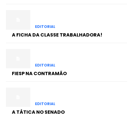
EDITORIAL
A FICHA DA CLASSE TRABALHADORA!
EDITORIAL
FIESP NA CONTRAMÃO
EDITORIAL
A TÁTICA NO SENADO