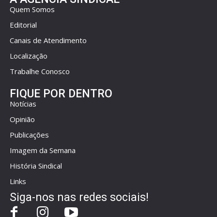
Quem Somos
Editorial
Canais de Atendimento
Localização
Trabalhe Conosco
FIQUE POR DENTRO
Notícias
Opinião
Publicações
Imagem da Semana
História Sindical
Links
Siga-nos nas redes sociais!