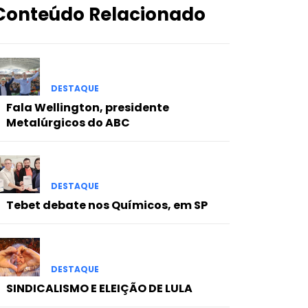
Conteúdo Relacionado
DESTAQUE
Fala Wellington, presidente
Metalúrgicos do ABC
DESTAQUE
Tebet debate nos Químicos, em SP
DESTAQUE
SINDICALISMO E ELEIÇÃO DE LULA