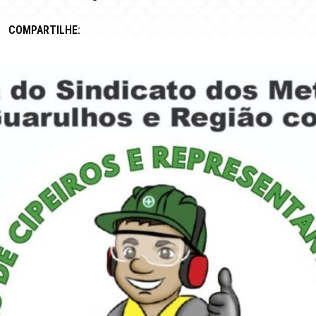
COMPARTILHE: