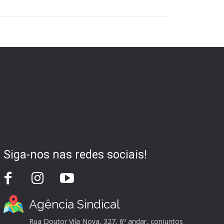
Siga-nos nas redes sociais!
Agência Sindical
Rua Doutor Vila Nova, 327, 6º andar, conjuntos