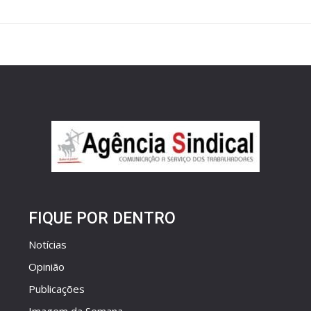
FIQUE POR DENTRO
Notícias
Opinião
Publicações
Imagem da Semana