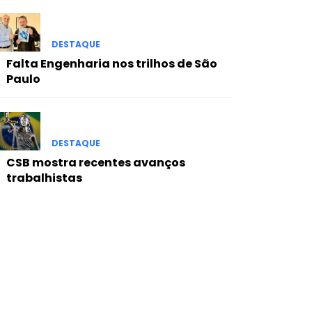
DESTAQUE
Falta Engenharia nos trilhos de São
Paulo
DESTAQUE
CSB mostra recentes avanços
trabalhistas