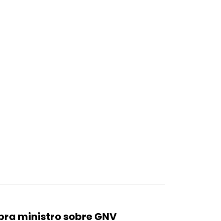
obra ministro sobre GNV