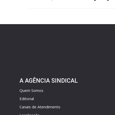
A AGÊNCIA SINDICAL
Quem Somos
Editorial
Canais de Atendimento
Localização