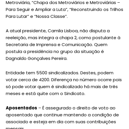
Metroviária, “Chapa dos Metroviários e Metroviárias –
Para Seguir e Ampliar a Luta”, “Reconstruindo os Trilhos
Para Lutar” e “Nossa Classe”.
A atual presidente, Camila Lisboa, não disputa a
reeleição, mas integra a chapa 2, como postulante à
Secretaria de Imprensa e Comunicação. Quem
postula a presidência no grupo da situação é
Dagnaldo Gonçalves Pereira.
Entidade tem 5500 sindicalizados. Destes, podem
votar cerca de 4200. Diferença no número ocorre pois
só pode votar quem é sindicalizado há mais de três
meses e está quite com o Sindicato.
Aposentados
– É assegurado o direito de voto ao
aposentado que continue mantendo a condição de
associado e esteja em dia com suas contribuições
mensais.