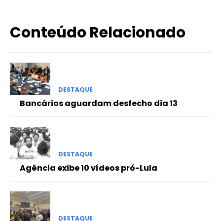
Conteúdo Relacionado
DESTAQUE
Bancários aguardam desfecho dia 13
DESTAQUE
Agência exibe 10 vídeos pró-Lula
DESTAQUE