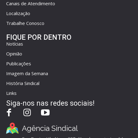
Canais de Atendimento
Localização
Trabalhe Conosco
FIQUE POR DENTRO
Notícias
Opinião
Publicações
Imagem da Semana
História Sindical
Links
Siga-nos nas redes sociais!
Agência Sindical