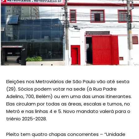
Eleições nos Metroviários de São Paulo vão até sexta
(29). Sócios podem votar na sede (à Rua Padre
Adelino, 700, Belém) ou em uma das urnas itinerantes.
Elas circulam por todas as áreas, escalas e turnos, no
Metrô e nas linhas 4 e 5. Novo mandato valerá para o
triênio 2025-2028.
Pleito tem quatro chapas concorrentes – “Unidade