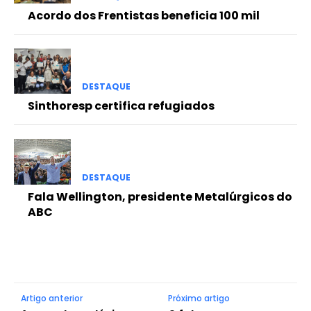
Acordo dos Frentistas beneficia 100 mil
DESTAQUE
Sinthoresp certifica refugiados
DESTAQUE
Fala Wellington, presidente Metalúrgicos do
ABC
Artigo anterior
Próximo artigo