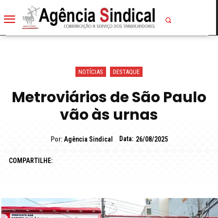
NOTÍCIAS
DESTAQUE
Metroviários de São Paulo
vão às urnas
Data:
Por:
Agência Sindical
26/08/2025
COMPARTILHE: