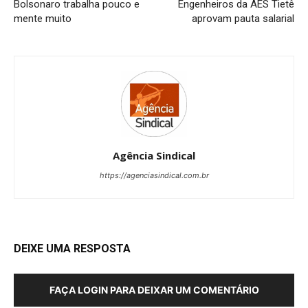
Bolsonaro trabalha pouco e
Engenheiros da AES Tietê
mente muito
aprovam pauta salarial
Agência Sindical
https://agenciasindical.com.br
DEIXE UMA RESPOSTA
FAÇA LOGIN PARA DEIXAR UM COMENTÁRIO