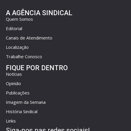
A AGÊNCIA SINDICAL
Quem Somos
Editorial
Canais de Atendimento
Localização
Trabalhe Conosco
FIQUE POR DENTRO
Notícias
Opinião
Publicações
Imagem da Semana
História Sindical
Links
Siga-nos nas redes sociais!