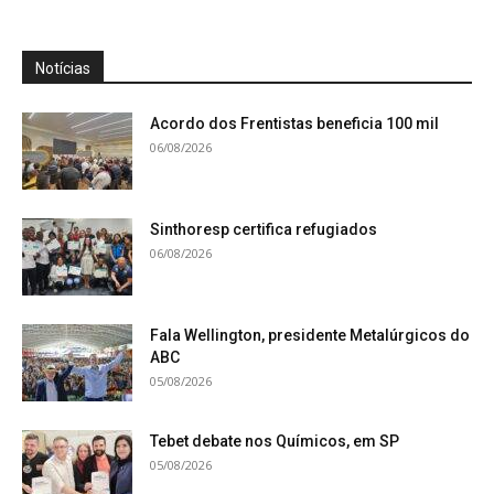
Notícias
Acordo dos Frentistas beneficia 100 mil
06/08/2026
Sinthoresp certifica refugiados
06/08/2026
Fala Wellington, presidente Metalúrgicos do
ABC
05/08/2026
Tebet debate nos Químicos, em SP
05/08/2026