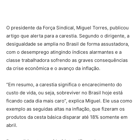
O presidente da Força Sindical, Miguel Torres, publicou
artigo que alerta para a carestia. Segundo o dirigente, a
desigualdade se amplia no Brasil de forma assustadora,
com o desemprego atingindo índices alarmantes e a
classe trabalhadora sofrendo as graves consequências
da crise econômica e o avanço da inflação.
“Em resumo, a carestia significa o encarecimento do
custo de vida, ou seja, sobreviver no Brasil hoje está
ficando cada dia mais caro”, explica Miguel. Ele usa como
exemplo as seguidas altas na inflação, que fizeram os
produtos da cesta básica disparar até 18% somente em
abril.