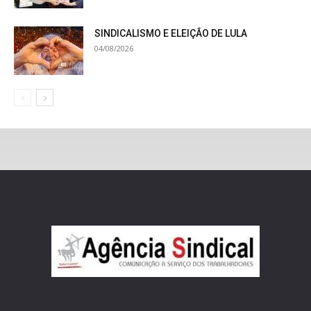
SINDICALISMO E ELEIÇÃO DE LULA
04/08/2026