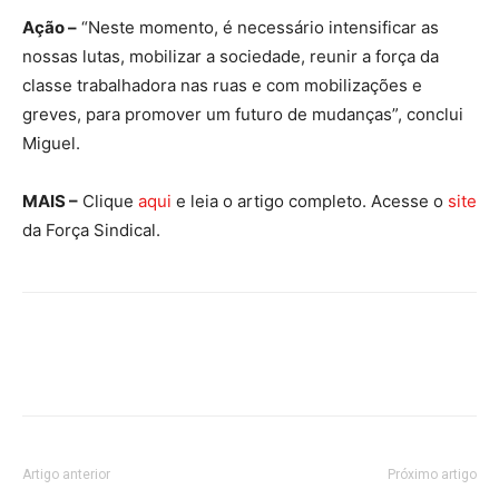
Ação –
“Neste momento, é necessário intensificar as
nossas lutas, mobilizar a sociedade, reunir a força da
classe trabalhadora nas ruas e com mobilizações e
greves, para promover um futuro de mudanças”, conclui
Miguel.
MAIS –
Clique
aqui
e leia o artigo completo. Acesse o
site
da Força Sindical.
Artigo anterior
Próximo artigo