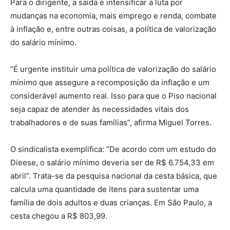
Para o dirigente, a saída é intensificar a luta por
mudanças na economia, mais emprego e renda, combate
à inflação e, entre outras coisas, a política de valorização
do salário mínimo.
“É urgente instituir uma política de valorização do salário
mínimo que assegure a recomposição da inflação e um
considerável aumento real. Isso para que o Piso nacional
seja capaz de atender às necessidades vitais dos
trabalhadores e de suas famílias”, afirma Miguel Torres.
O sindicalista exemplifica: “De acordo com um estudo do
Dieese, o salário mínimo deveria ser de R$ 6.754,33 em
abril”. Trata-se da pesquisa nacional da cesta básica, que
calcula uma quantidade de itens para sustentar uma
família de dois adultos e duas crianças. Em São Paulo, a
cesta chegou a R$ 803,99.