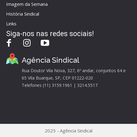
Imagem da Semana
História Sindical
Links
Siga-nos nas redes sociais!
Agência Sindical
Rua Doutor Vila Nova, 327, 6º andar, conjuntos 64 e
65 Vila Buarque, SP, CEP 01222-020
Telefones (11) 3159.1961 | 3214.5517
2025 - Agência Sindical