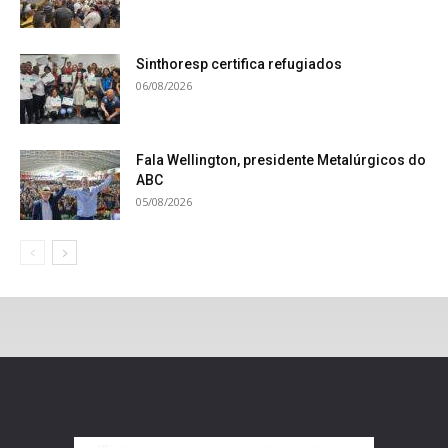
Sinthoresp certifica refugiados
06/08/2026
Fala Wellington, presidente Metalúrgicos do
ABC
05/08/2026