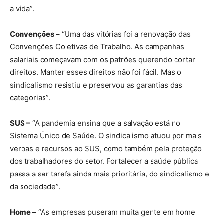
a vida”.
Convenções –
“Uma das vitórias foi a renovação das
Convenções Coletivas de Trabalho. As campanhas
salariais começavam com os patrões querendo cortar
direitos. Manter esses direitos não foi fácil. Mas o
sindicalismo resistiu e preservou as garantias das
categorias”.
SUS –
“A pandemia ensina que a salvação está no
Sistema Único de Saúde. O sindicalismo atuou por mais
verbas e recursos ao SUS, como também pela proteção
dos trabalhadores do setor. Fortalecer a saúde pública
passa a ser tarefa ainda mais prioritária, do sindicalismo e
da sociedade”.
Home –
“As empresas puseram muita gente em home