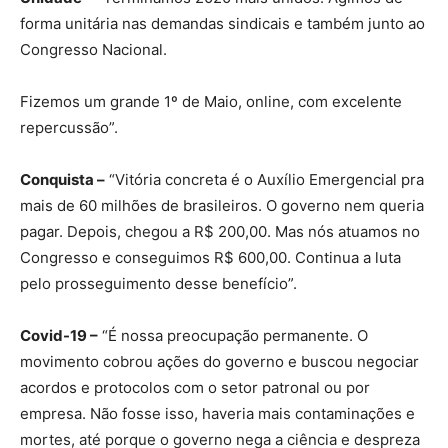
forma unitária nas demandas sindicais e também junto ao
Congresso Nacional.
Fizemos um grande 1º de Maio, online, com excelente
repercussão”.
Conquista –
“Vitória concreta é o Auxílio Emergencial pra
mais de 60 milhões de brasileiros. O governo nem queria
pagar. Depois, chegou a R$ 200,00. Mas nós atuamos no
Congresso e conseguimos R$ 600,00. Continua a luta
pelo prosseguimento desse benefício”.
Covid-19 –
“É nossa preocupação permanente. O
movimento cobrou ações do governo e buscou negociar
acordos e protocolos com o setor patronal ou por
empresa. Não fosse isso, haveria mais contaminações e
mortes, até porque o governo nega a ciência e despreza