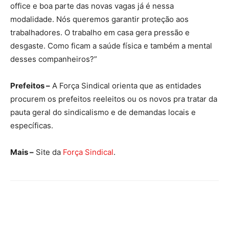
office e boa parte das novas vagas já é nessa
modalidade. Nós queremos garantir proteção aos
trabalhadores. O trabalho em casa gera pressão e
desgaste. Como ficam a saúde física e também a mental
desses companheiros?”
Prefeitos –
A Força Sindical orienta que as entidades
procurem os prefeitos reeleitos ou os novos pra tratar da
pauta geral do sindicalismo e de demandas locais e
específicas.
Mais –
Site da
Força Sindical
.