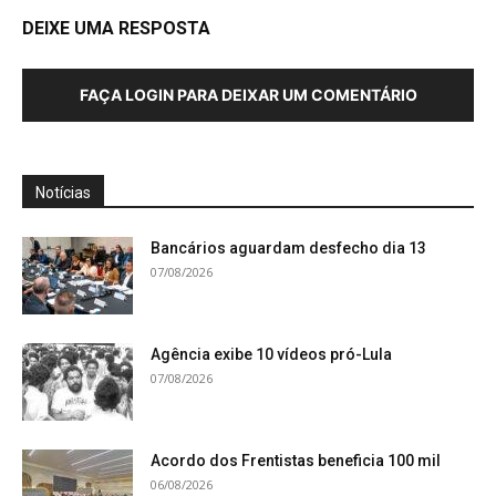
DEIXE UMA RESPOSTA
FAÇA LOGIN PARA DEIXAR UM COMENTÁRIO
Notícias
Bancários aguardam desfecho dia 13
07/08/2026
Agência exibe 10 vídeos pró-Lula
07/08/2026
Acordo dos Frentistas beneficia 100 mil
06/08/2026