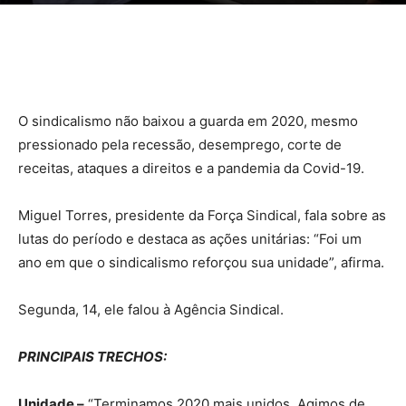
O sindicalismo não baixou a guarda em 2020, mesmo
pressionado pela recessão, desemprego, corte de
receitas, ataques a direitos e a pandemia da Covid-19.
Miguel Torres, presidente da Força Sindical, fala sobre as
lutas do período e destaca as ações unitárias: “Foi um
ano em que o sindicalismo reforçou sua unidade”, afirma.
Segunda, 14, ele falou à Agência Sindical.
PRINCIPAIS TRECHOS:
Unidade –
“Terminamos 2020 mais unidos. Agimos de