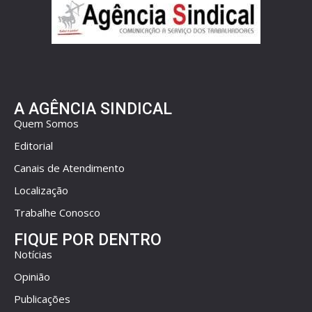
A AGÊNCIA SINDICAL
Quem Somos
Editorial
Canais de Atendimento
Localização
Trabalhe Conosco
FIQUE POR DENTRO
Notícias
Opinião
Publicações