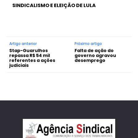
SINDICALISMO E ELEIÇÃO DE LULA
Artigo anterior
Próximo artigo
Stap-Guarulhos
Falta de ação do
repassa R$ 54 mil
governo agravou
referentes a ações
desemprego
judiciais