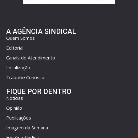
A AGÊNCIA SINDICAL
Quem Somos
Editorial
Canais de Atendimento
Localização
Trabalhe Conosco
FIQUE POR DENTRO
Notícias
Opinião
Publicações
Imagem da Semana
História Sindical