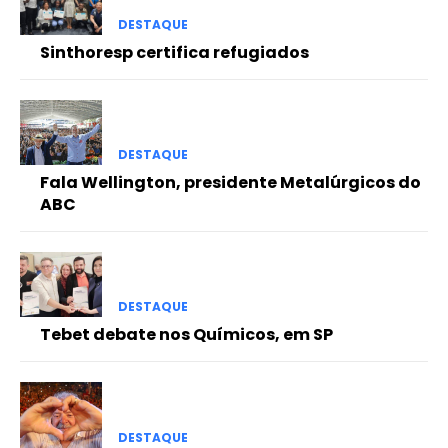
DESTAQUE
Sinthoresp certifica refugiados
DESTAQUE
Fala Wellington, presidente Metalúrgicos do
ABC
DESTAQUE
Tebet debate nos Químicos, em SP
DESTAQUE