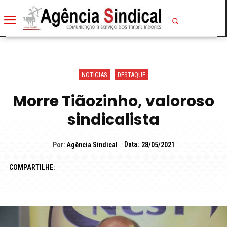
NOTÍCIAS
DESTAQUE
Morre Tiãozinho, valoroso
sindicalista
Data:
Por:
Agência Sindical
28/05/2021
COMPARTILHE: