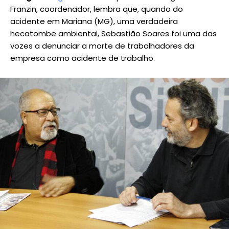
Franzin, coordenador, lembra que, quando do
acidente em Mariana (MG), uma verdadeira
hecatombe ambiental, Sebastião Soares foi uma das
vozes a denunciar a morte de trabalhadores da
empresa como acidente de trabalho.