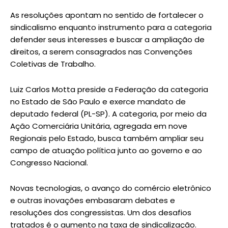
As resoluções apontam no sentido de fortalecer o
sindicalismo enquanto instrumento para a categoria
defender seus interesses e buscar a ampliação de
direitos, a serem consagrados nas Convenções
Coletivas de Trabalho.
Luiz Carlos Motta preside a Federação da categoria
no Estado de São Paulo e exerce mandato de
deputado federal (PL-SP). A categoria, por meio da
Ação Comerciária Unitária, agregada em nove
Regionais pelo Estado, busca também ampliar seu
campo de atuação política junto ao governo e ao
Congresso Nacional.
Novas tecnologias, o avanço do comércio eletrônico
e outras inovações embasaram debates e
resoluções dos congressistas. Um dos desafios
tratados é o aumento na taxa de sindicalização.