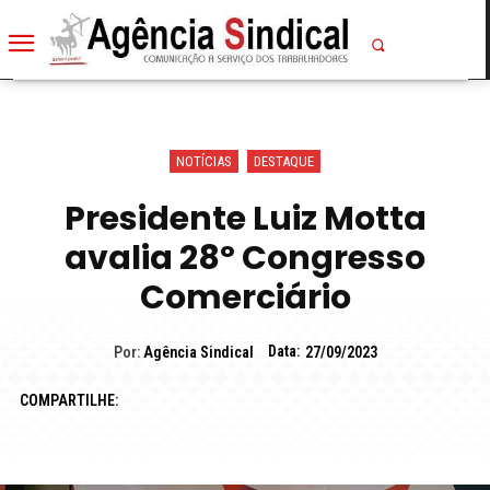
NOTÍCIAS
DESTAQUE
Presidente Luiz Motta
avalia 28º Congresso
Comerciário
Data:
Por:
Agência Sindical
27/09/2023
COMPARTILHE: