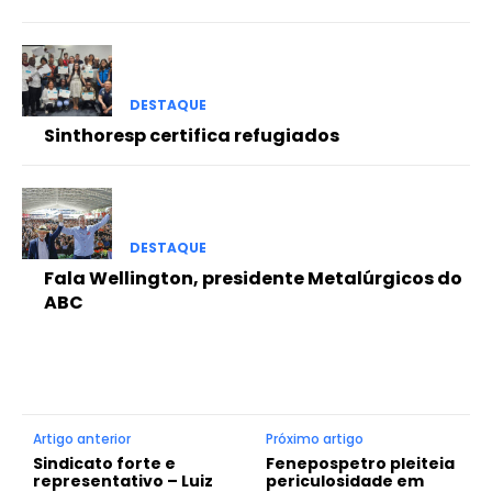
DESTAQUE
Sinthoresp certifica refugiados
DESTAQUE
Fala Wellington, presidente Metalúrgicos do
ABC
Artigo anterior
Próximo artigo
Sindicato forte e
Fenepospetro pleiteia
representativo – Luiz
periculosidade em