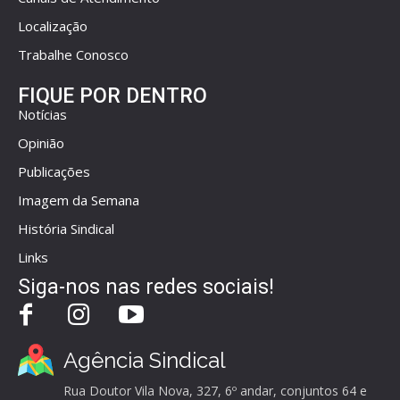
Localização
Trabalhe Conosco
FIQUE POR DENTRO
Notícias
Opinião
Publicações
Imagem da Semana
História Sindical
Links
Siga-nos nas redes sociais!
Agência Sindical
Rua Doutor Vila Nova, 327, 6º andar, conjuntos 64 e