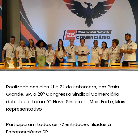
Realizado nos dias 21 e 22 de setembro, em Praia
Grande, SP, o 28º Congresso Sindical Comerciário
debateu o tema “O Novo Sindicato: Mais Forte, Mais
Representativo”.
Participaram todas as 72 entidades filiadas à
Fecomerciários SP.