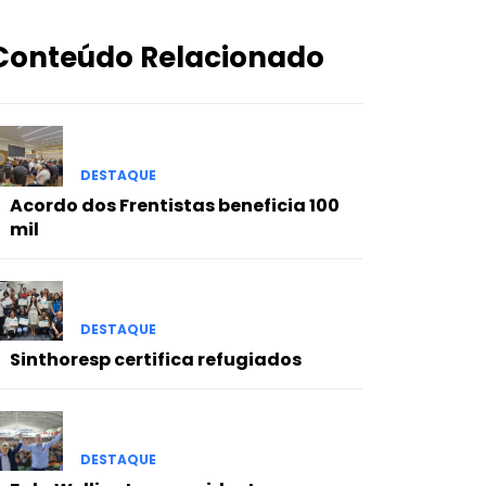
Conteúdo Relacionado
DESTAQUE
Acordo dos Frentistas beneficia 100
mil
DESTAQUE
Sinthoresp certifica refugiados
DESTAQUE