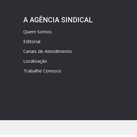
A AGÊNCIA SINDICAL
Quem Somos
Editorial
Canais de Atendimento
Localização
Trabalhe Conosco