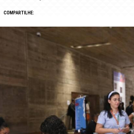
COMPARTILHE: