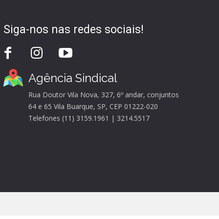
Siga-nos nas redes sociais!
Agência Sindical
Rua Doutor Vila Nova, 327, 6º andar, conjuntos
64 e 65 Vila Buarque, SP, CEP 01222-020
Telefones (11) 3159.1961 | 3214.5517