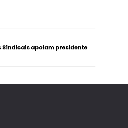
s Sindicais apoiam presidente