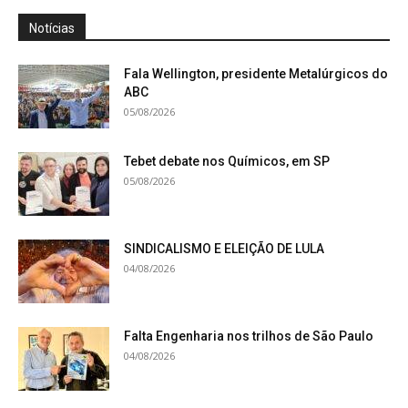
Notícias
Fala Wellington, presidente Metalúrgicos do
ABC
05/08/2026
Tebet debate nos Químicos, em SP
05/08/2026
SINDICALISMO E ELEIÇÃO DE LULA
04/08/2026
Falta Engenharia nos trilhos de São Paulo
04/08/2026