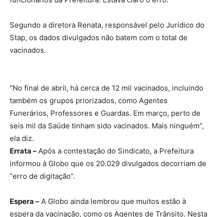
Segundo a diretora Renata, responsável pelo Jurídico do
Stap, os dados divulgados não batem com o total de
vacinados.
“No final de abril, há cerca de 12 mil vacinados, incluindo
também os grupos priorizados, como Agentes
Funerários, Professores e Guardas. Em março, perto de
seis mil da Saúde tinham sido vacinados. Mais ninguém”,
ela diz.
Errata –
Após a contestação do Sindicato, a Prefeitura
informou à Globo que os 20.029 divulgados decorriam de
“erro de digitação”.
Espera –
A Globo ainda lembrou que muitos estão à
espera da vacinação, como os Agentes de Trânsito. Nesta