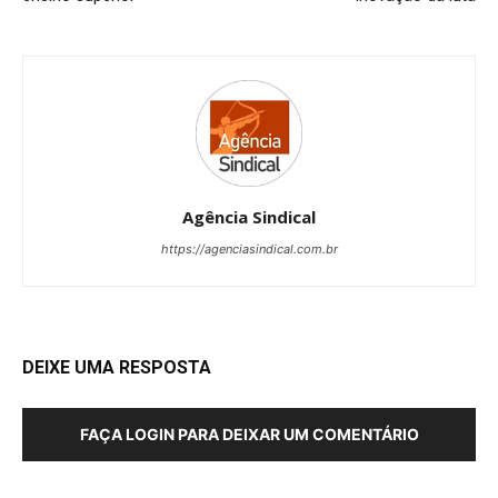
Agência Sindical
https://agenciasindical.com.br
DEIXE UMA RESPOSTA
FAÇA LOGIN PARA DEIXAR UM COMENTÁRIO