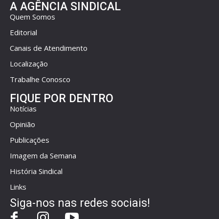
A AGÊNCIA SINDICAL
Quem Somos
Editorial
Canais de Atendimento
Localização
Trabalhe Conosco
FIQUE POR DENTRO
Notícias
Opinião
Publicações
Imagem da Semana
História Sindical
Links
Siga-nos nas redes sociais!