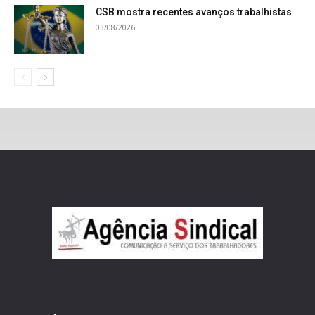
CSB mostra recentes avanços trabalhistas
03/08/2026