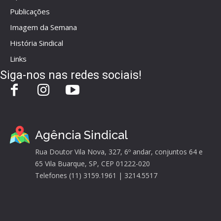
Publicações
Imagem da Semana
História Sindical
Links
Siga-nos nas redes sociais!
Agência Sindical
Rua Doutor Vila Nova, 327, 6º andar, conjuntos 64 e
65 Vila Buarque, SP, CEP 01222-020
Telefones (11) 3159.1961 | 3214.5517