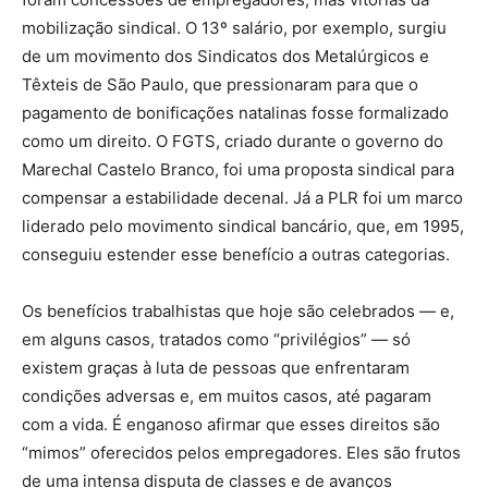
mobilização sindical. O 13º salário, por exemplo, surgiu
de um movimento dos Sindicatos dos Metalúrgicos e
Têxteis de São Paulo, que pressionaram para que o
pagamento de bonificações natalinas fosse formalizado
como um direito. O FGTS, criado durante o governo do
Marechal Castelo Branco, foi uma proposta sindical para
compensar a estabilidade decenal. Já a PLR foi um marco
liderado pelo movimento sindical bancário, que, em 1995,
conseguiu estender esse benefício a outras categorias.
Os benefícios trabalhistas que hoje são celebrados — e,
em alguns casos, tratados como “privilégios” — só
existem graças à luta de pessoas que enfrentaram
condições adversas e, em muitos casos, até pagaram
com a vida. É enganoso afirmar que esses direitos são
“mimos” oferecidos pelos empregadores. Eles são frutos
de uma intensa disputa de classes e de avanços