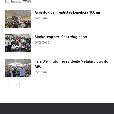
Acordo dos Frentistas beneficia 100 mil
06/08/2026
Sinthoresp certifica refugiados
06/08/2026
Fala Wellington, presidente Metalúrgicos do
ABC
05/08/2026