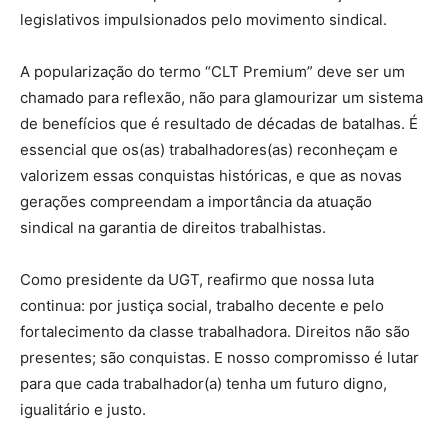
legislativos impulsionados pelo movimento sindical.
A popularização do termo “CLT Premium” deve ser um
chamado para reflexão, não para glamourizar um sistema
de benefícios que é resultado de décadas de batalhas. É
essencial que os(as) trabalhadores(as) reconheçam e
valorizem essas conquistas históricas, e que as novas
gerações compreendam a importância da atuação
sindical na garantia de direitos trabalhistas.
Como presidente da UGT, reafirmo que nossa luta
continua: por justiça social, trabalho decente e pelo
fortalecimento da classe trabalhadora. Direitos não são
presentes; são conquistas. E nosso compromisso é lutar
para que cada trabalhador(a) tenha um futuro digno,
igualitário e justo.