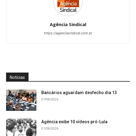
Agência Sindical
https://agenciasindical.com.br
Notícias
Bancários aguardam desfecho dia 13
07/08/2026
Agência exibe 10 vídeos pró-Lula
07/08/2026