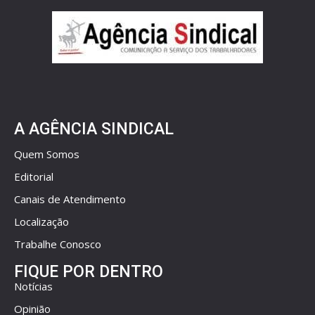
A AGÊNCIA SINDICAL
Quem Somos
Editorial
Canais de Atendimento
Localização
Trabalhe Conosco
FIQUE POR DENTRO
Notícias
Opinião