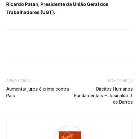
Ricardo Patah, Presidente da União Geral dos
Trabalhadores (UGT).
Artigo anterior
Próximo artigo
Aumentar juros é crime contra
Direitos Humanos
País
Fundamentais – Josinaldo J.
de Barros