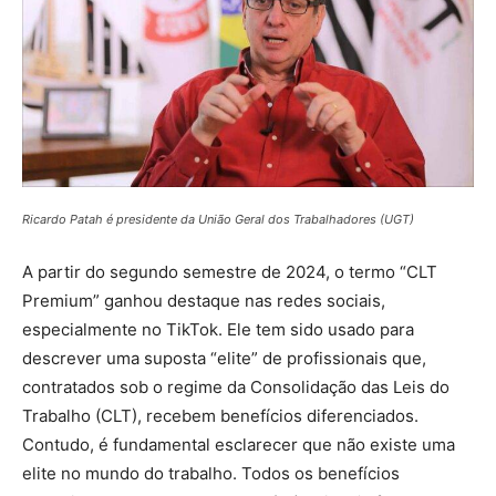
Ricardo Patah é presidente da União Geral dos Trabalhadores (UGT)
A partir do segundo semestre de 2024, o termo “CLT
Premium” ganhou destaque nas redes sociais,
especialmente no TikTok. Ele tem sido usado para
descrever uma suposta “elite” de profissionais que,
contratados sob o regime da Consolidação das Leis do
Trabalho (CLT), recebem benefícios diferenciados.
Contudo, é fundamental esclarecer que não existe uma
elite no mundo do trabalho. Todos os benefícios