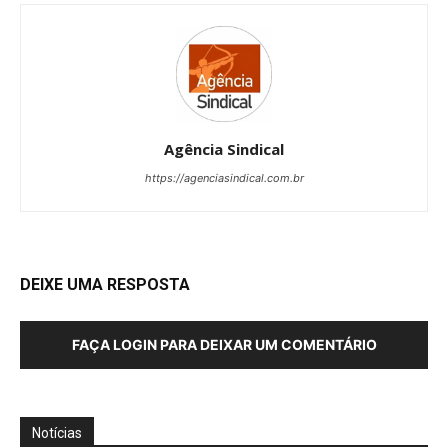
Agência Sindical
https://agenciasindical.com.br
DEIXE UMA RESPOSTA
FAÇA LOGIN PARA DEIXAR UM COMENTÁRIO
Notícias