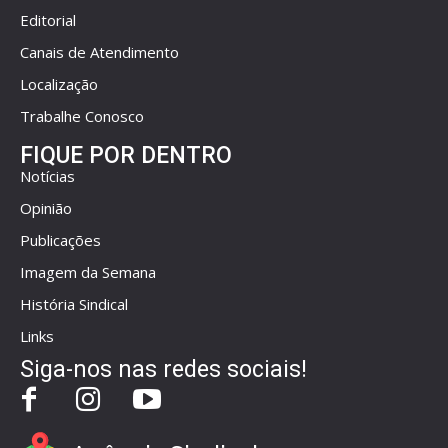
Editorial
Canais de Atendimento
Localização
Trabalhe Conosco
FIQUE POR DENTRO
Notícias
Opinião
Publicações
Imagem da Semana
História Sindical
Links
Siga-nos nas redes sociais!