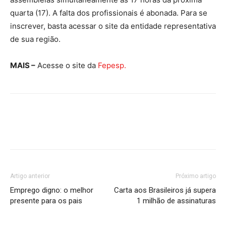
quarta (17). A falta dos profissionais é abonada. Para se
inscrever, basta acessar o site da entidade representativa
de sua região.
MAIS –
Acesse o site da
Fepesp.
Artigo anterior
Próximo artigo
Emprego digno: o melhor
Carta aos Brasileiros já supera
presente para os pais
1 milhão de assinaturas