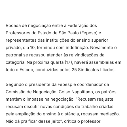
Rodada de negociação entre a Federação dos
Professores do Estado de São Paulo (Fepesp) e
representantes das instituições do ensino superior
privado, dia 10, terminou com indefinição. Novamente o
patronal se recusou atender às reivindicações da
categoria. Na próxima quarta (17), haverá assembleias em
todo o Estado, conduzidas pelos 25 Sindicatos filiados.
Segundo o presidente da Fepesp e coordenador da
Comissão de Negociação, Celso Napolitano, os patrões
mantêm o impasse na negociação. “Recusam reajuste,
recusam discutir novas condições de trabalho criadas
pela ampliação do ensino à distância, recusam mediação.
Não dá pra ficar desse jeito”, critica o professor.