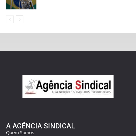
A AGÊNCIA SINDICAL
Quem Somos