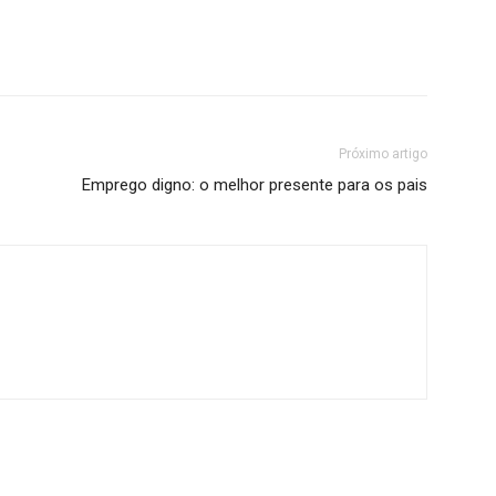
Próximo artigo
Emprego digno: o melhor presente para os pais