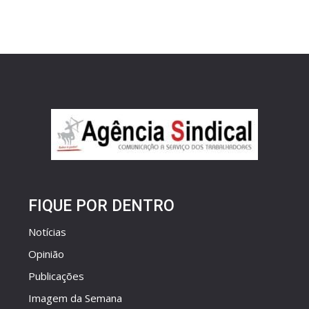
FIQUE POR DENTRO
Notícias
Opinião
Publicações
Imagem da Semana