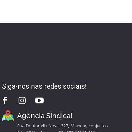
Siga-nos nas redes sociais!
Agência Sindical
Rua Doutor Vila Nova, 327, 6º andar, conjuntos