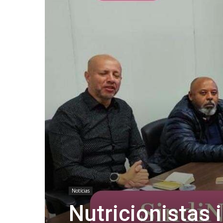
Notícias
Nutricionistas 