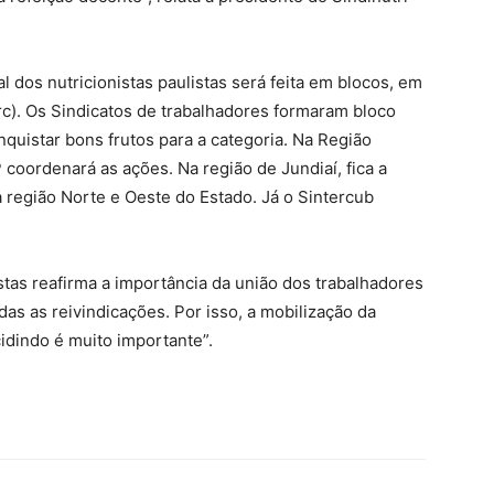
 dos nutricionistas paulistas será feita em blocos, em
c). Os Sindicatos de trabalhadores formaram bloco
nquistar bons frutos para a categoria. Na Região
 coordenará as ações. Na região de Jundiaí, fica a
a região Norte e Oeste do Estado. Já o Sintercub
stas reafirma a importância da união dos trabalhadores
das as reivindicações. Por isso, a mobilização da
idindo é muito importante”.