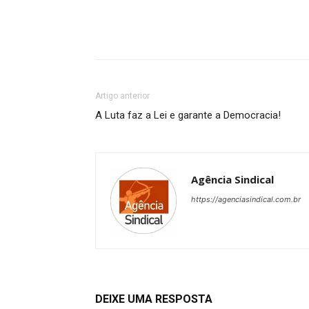
Artigo anterior
A Luta faz a Lei e garante a Democracia!
Agência Sindical
https://agenciasindical.com.br
DEIXE UMA RESPOSTA