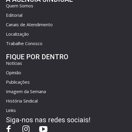
Quem Somos
Editorial
Canais de Atendimento
Localização
Trabalhe Conosco
FIQUE POR DENTRO
Notícias
Opinião
Publicações
Imagem da Semana
História Sindical
Links
Siga-nos nas redes sociais!