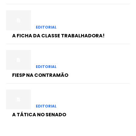
EDITORIAL
A FICHA DA CLASSE TRABALHADORA!
EDITORIAL
FIESP NA CONTRAMÃO
EDITORIAL
A TÁTICA NO SENADO