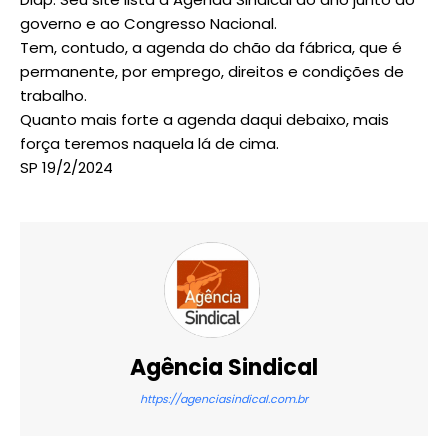
governo e ao Congresso Nacional.
Tem, contudo, a agenda do chão da fábrica, que é
permanente, por emprego, direitos e condições de
trabalho.
Quanto mais forte a agenda daqui debaixo, mais
força teremos naquela lá de cima.
SP 19/2/2024
Agência Sindical
https://agenciasindical.com.br