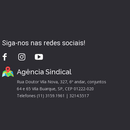
Siga-nos nas redes sociais!
Agência Sindical
Rua Doutor Vila Nova, 327, 6º andar, conjuntos
64 e 65 Vila Buarque, SP, CEP 01222-020
Telefones (11) 3159.1961 | 3214.5517