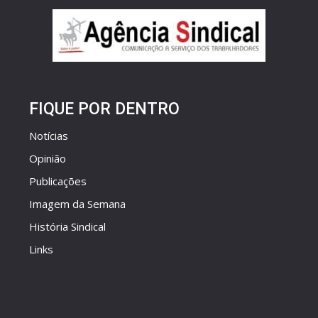
FIQUE POR DENTRO
Notícias
Opinião
Publicações
Imagem da Semana
História Sindical
Links