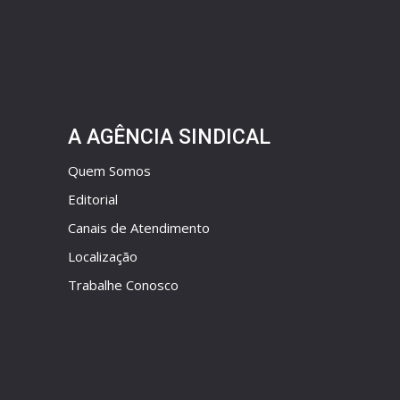
A AGÊNCIA SINDICAL
Quem Somos
Editorial
Canais de Atendimento
Localização
Trabalhe Conosco