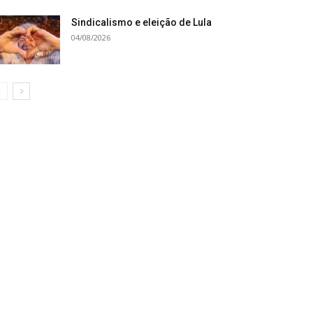
Sindicalismo e eleição de Lula
04/08/2026