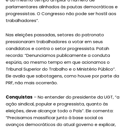
parlamentares alinhados às pautas democráticas e
progressistas. O Congresso não pode ser hostil aos
trabalhadores”.
Nas eleições passadas, setores do patronato
pressionaram trabalhadores a votar em seus
candidatos e contra o setor progressista. Patah
recorda: “Denunciamos publicamente a conduta
espúria, ao mesmo tempo em que acionamos o
Tribunal Superior do Trabalho e o Ministério Público”.
Ele avalia que sabotagens, como houve por parte da
PRF, não mais ocorrerão.
Conquistas
– No entender do presidente da UGT, “a
ação sindical, popular e progressista, quanto às
eleições, deve alcançar todo o País”. Ele comenta:
“Precisamos massificar junto à base social os
avanços democráticos do atual governo e explicar,