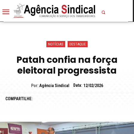
NOTÍCIAS
DESTAQUE
Patah confia na força
eleitoral progressista
Data:
Por:
Agência Sindical
12/02/2026
COMPARTILHE: