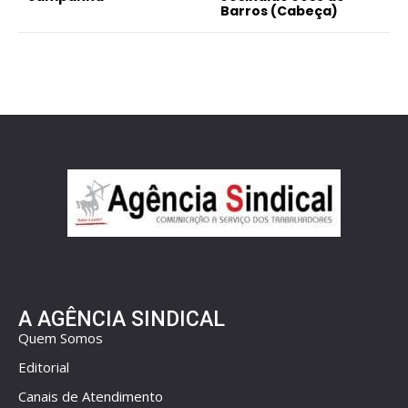
Barros (Cabeça)
A AGÊNCIA SINDICAL
Quem Somos
Editorial
Canais de Atendimento