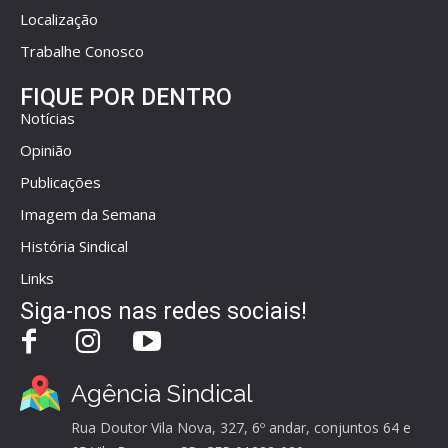
Localização
Trabalhe Conosco
FIQUE POR DENTRO
Notícias
Opinião
Publicações
Imagem da Semana
História Sindical
Links
Siga-nos nas redes sociais!
Agência Sindical
Rua Doutor Vila Nova, 327, 6º andar, conjuntos 64 e