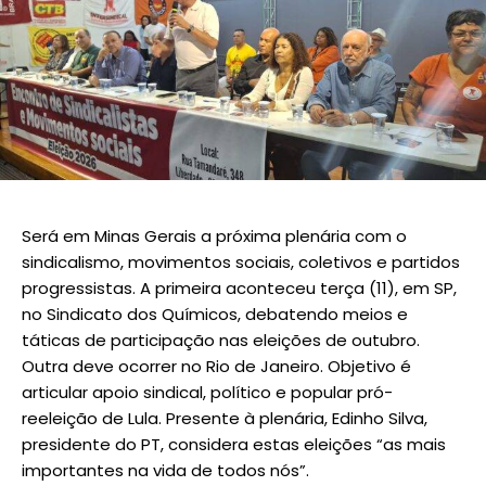
Será em Minas Gerais a próxima plenária com o
sindicalismo, movimentos sociais, coletivos e partidos
progressistas. A primeira aconteceu terça (11), em SP,
no Sindicato dos Químicos, debatendo meios e
táticas de participação nas eleições de outubro.
Outra deve ocorrer no Rio de Janeiro. Objetivo é
articular apoio sindical, político e popular pró-
reeleição de Lula. Presente à plenária, Edinho Silva,
presidente do PT, considera estas eleições “as mais
importantes na vida de todos nós”.