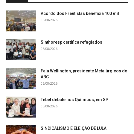
Acordo dos Frentistas beneficia 100 mil
06/08/2026
Sinthoresp certifica refugiados
06/08/2026
Fala Wellington, presidente Metalúrgicos do
ABC
05/08/2026
Tebet debate nos Químicos, em SP
05/08/2026
SINDICALISMO E ELEIÇÃO DE LULA