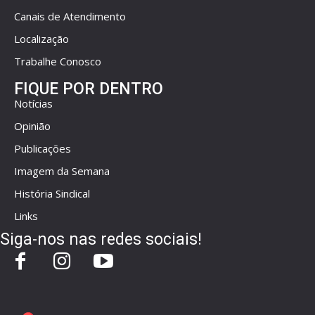
Canais de Atendimento
Localização
Trabalhe Conosco
FIQUE POR DENTRO
Notícias
Opinião
Publicações
Imagem da Semana
História Sindical
Links
Siga-nos nas redes sociais!