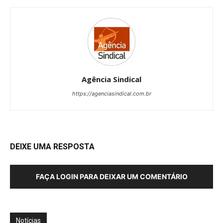
Agência Sindical
https://agenciasindical.com.br
DEIXE UMA RESPOSTA
FAÇA LOGIN PARA DEIXAR UM COMENTÁRIO
Notícias