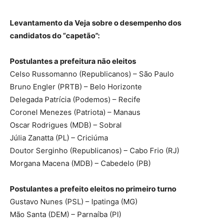
Levantamento da Veja sobre o desempenho dos
candidatos do “capetão”:
Postulantes a prefeitura não eleitos
Celso Russomanno (Republicanos) – São Paulo
Bruno Engler (PRTB) – Belo Horizonte
Delegada Patrícia (Podemos) – Recife
Coronel Menezes (Patriota) – Manaus
Oscar Rodrigues (MDB) – Sobral
Júlia Zanatta (PL) – Criciúma
Doutor Serginho (Republicanos) – Cabo Frio (RJ)
Morgana Macena (MDB) – Cabedelo (PB)
Postulantes a prefeito eleitos no primeiro turno
Gustavo Nunes (PSL) – Ipatinga (MG)
Mão Santa (DEM) – Parnaíba (PI)