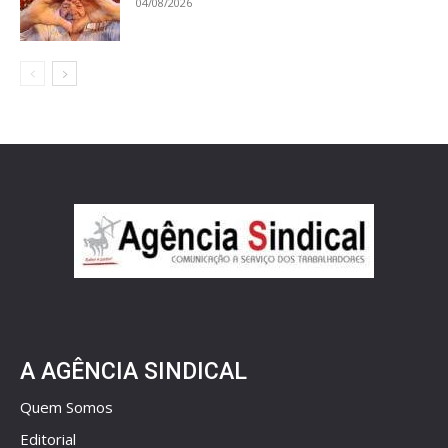
04/08/2026
A AGÊNCIA SINDICAL
Quem Somos
Editorial