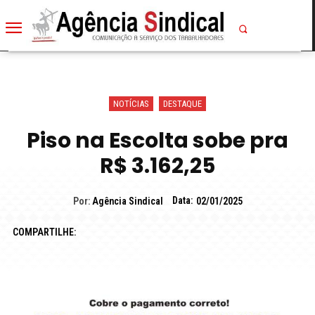
NOTÍCIAS
DESTAQUE
Piso na Escolta sobe pra
R$ 3.162,25
Data:
Por:
Agência Sindical
02/01/2025
COMPARTILHE: