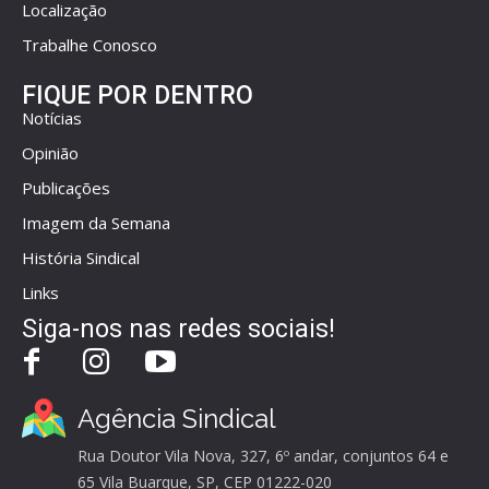
Localização
Trabalhe Conosco
FIQUE POR DENTRO
Notícias
Opinião
Publicações
Imagem da Semana
História Sindical
Links
Siga-nos nas redes sociais!
Agência Sindical
Rua Doutor Vila Nova, 327, 6º andar, conjuntos 64 e
65 Vila Buarque, SP, CEP 01222-020