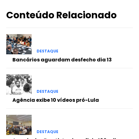
Conteúdo Relacionado
DESTAQUE
Bancários aguardam desfecho dia 13
DESTAQUE
Agência exibe 10 vídeos pró-Lula
DESTAQUE