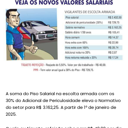
A soma do Piso Salarial na escolta armada com os
30% do Adicional de Periculosidade eleva o Normativo
do setor para R$ 3.162,25. A partir de 1º de janeiro de
2025.