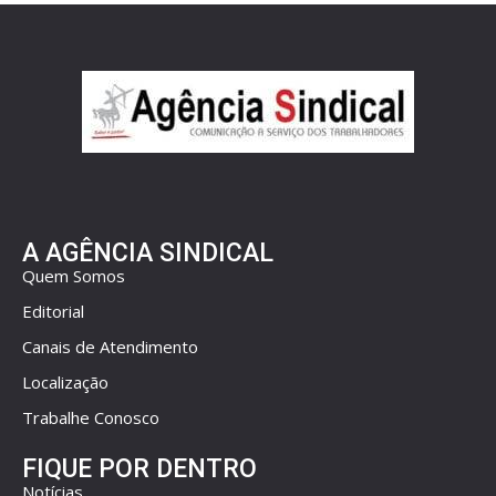
A AGÊNCIA SINDICAL
Quem Somos
Editorial
Canais de Atendimento
Localização
Trabalhe Conosco
FIQUE POR DENTRO
Notícias