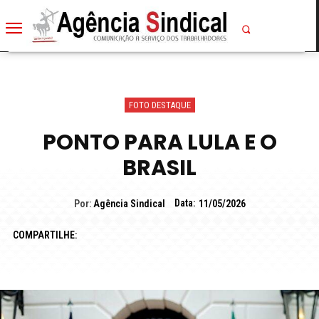
FOTO DESTAQUE
PONTO PARA LULA E O
BRASIL
Data:
Por:
Agência Sindical
11/05/2026
COMPARTILHE: