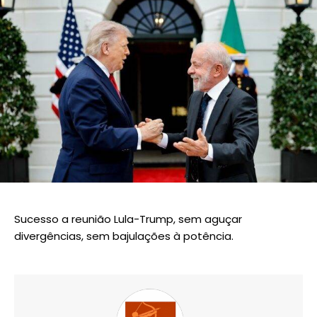
Sucesso a reunião Lula-Trump, sem aguçar
divergências, sem bajulações à potência.