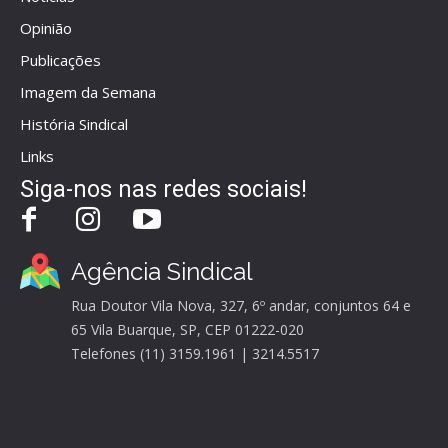
Opinião
Publicações
Imagem da Semana
História Sindical
Links
Siga-nos nas redes sociais!
Agência Sindical
Rua Doutor Vila Nova, 327, 6º andar, conjuntos 64 e
65 Vila Buarque, SP, CEP 01222-020
Telefones (11) 3159.1961 | 3214.5517