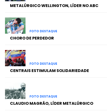
METALÚRGICO WELLINGTON, LÍDER NO ABC
FOTO DESTAQUE
CHORO DE PERDEDOR
FOTO DESTAQUE
CENTRAIS ESTIMULAM SOLIDARIEDADE
FOTO DESTAQUE
CLAUDIO MAGRÃO, LÍDER METALÚRGICO