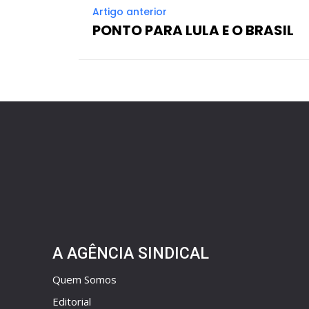
Artigo anterior
PONTO PARA LULA E O BRASIL
A AGÊNCIA SINDICAL
Quem Somos
Editorial