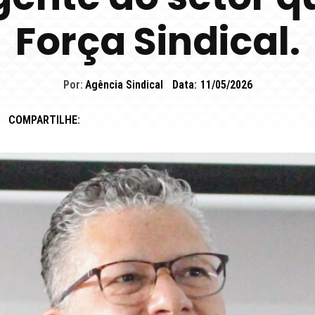
Força Sindical.
Por:
Agência Sindical
Data:
11/05/2026
COMPARTILHE: