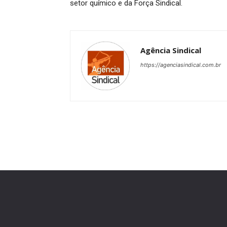
setor químico e da Força Sindical.
Agência Sindical
https://agenciasindical.com.br