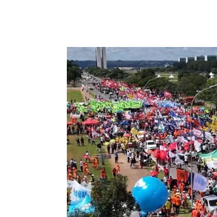
Compartilhado