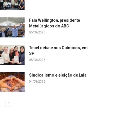
Fala Wellington, presidente
Metalúrgicos do ABC
05/08/2026
Tebet debate nos Químicos, em
SP
05/08/2026
Sindicalismo e eleição de Lula
04/08/2026