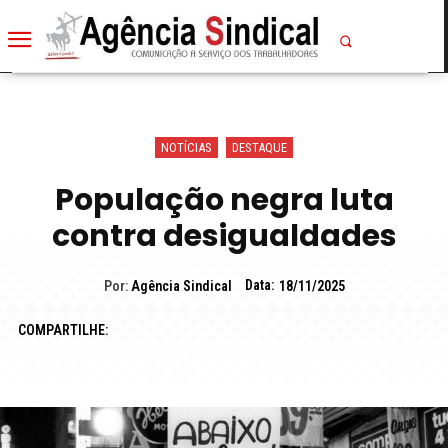
NOTÍCIAS
DESTAQUE
População negra luta
contra desigualdades
Data:
Por:
Agência Sindical
18/11/2025
COMPARTILHE: