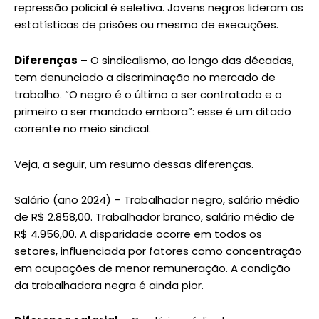
repressão policial é seletiva. Jovens negros lideram as
estatísticas de prisões ou mesmo de execuções.
Diferenças
– O sindicalismo, ao longo das décadas,
tem denunciado a discriminação no mercado de
trabalho. “O negro é o último a ser contratado e o
primeiro a ser mandado embora”: esse é um ditado
corrente no meio sindical.
Veja, a seguir, um resumo dessas diferenças.
Salário (ano 2024) – Trabalhador negro, salário médio
de R$ 2.858,00. Trabalhador branco, salário médio de
R$ 4.956,00. A disparidade ocorre em todos os
setores, influenciada por fatores como concentração
em ocupações de menor remuneração. A condição
da trabalhadora negra é ainda pior.