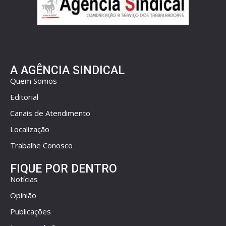
A AGÊNCIA SINDICAL
Quem Somos
Editorial
Canais de Atendimento
Localização
Trabalhe Conosco
FIQUE POR DENTRO
Notícias
Opinião
Publicações