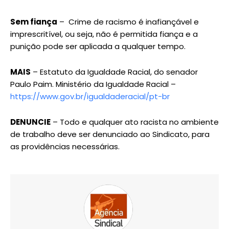
Sem fiança
– Crime de racismo é inafiançável e
imprescritível, ou seja, não é permitida fiança e a
punição pode ser aplicada a qualquer tempo.
MAIS
– Estatuto da Igualdade Racial, do senador
Paulo Paim. Ministério da Igualdade Racial –
https://www.gov.br/igualdaderacial/pt-br
DENUNCIE
– Todo e qualquer ato racista no ambiente
de trabalho deve ser denunciado ao Sindicato, para
as providências necessárias.