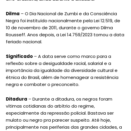
Dilma
– O Dia Nacional de Zumbi e da Consciência
Negra foi instituído nacionalmente pela Lei 12.519, de
10 de novembro de 2011, durante o governo Dilma
Rousseff. Anos depois, a Lei 14.759/2023 tornou a data
feriado nacional.
Significado
– A data serve como marco para a
reflexão sobre a desigualdade racial, salarial e a
importância da igualdade da diversidade cultural e
étnica do Brasil, além de homenagear a resistência
negra e combater o preconceito.
Ditadura
– Durante a ditadura, os negros foram
vítimas cotidianas do arbítrio do regime,
especialmente da repressão policial. Bastava ser
mulato ou negro pra parecer suspeito. Até hoje,
principalmente nas periferias das grandes cidades, a