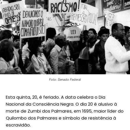
Foto: Senado Federal
Esta quinta, 20, é feriado. A data celebra o Dia
Nacional da Consciência Negra. O dia 20 é alusivo à
morte de Zumbi dos Palmares, em 1695, maior líder do
Quilombo dos Palmares e símbolo de resistência à
escravidão.