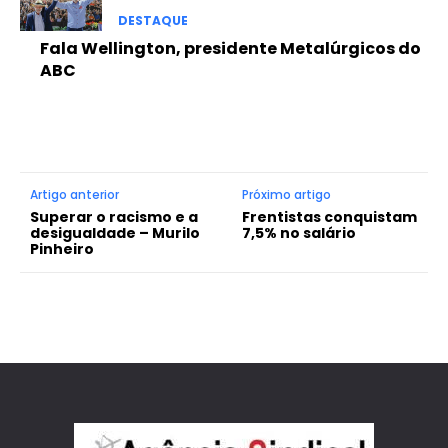
DESTAQUE
Fala Wellington, presidente Metalúrgicos do
ABC
Artigo anterior
Próximo artigo
Superar o racismo e a
Frentistas conquistam
desigualdade – Murilo
7,5% no salário
Pinheiro