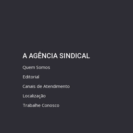
A AGÊNCIA SINDICAL
Quem Somos
Editorial
Canais de Atendimento
Localização
Trabalhe Conosco