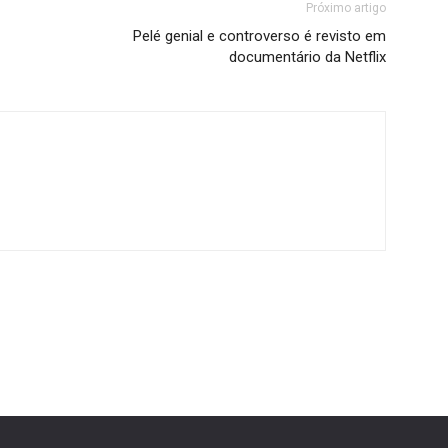
Próximo artigo
Pelé genial e controverso é revisto em
documentário da Netflix