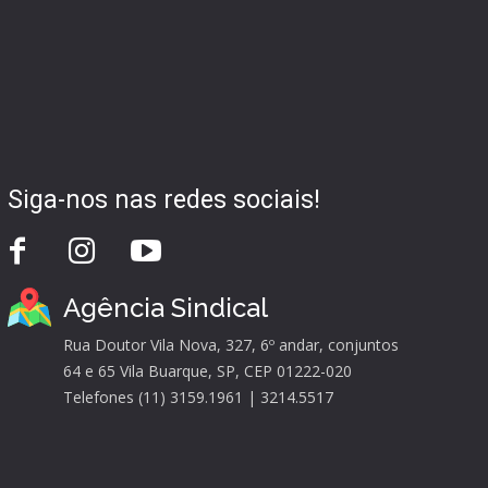
Siga-nos nas redes sociais!
Agência Sindical
Rua Doutor Vila Nova, 327, 6º andar, conjuntos
64 e 65 Vila Buarque, SP, CEP 01222-020
Telefones (11) 3159.1961 | 3214.5517