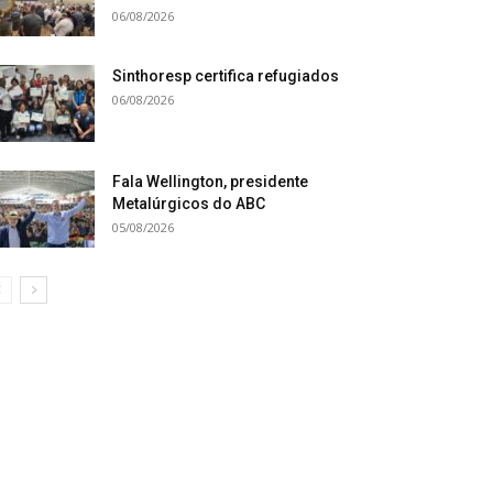
06/08/2026
Sinthoresp certifica refugiados
06/08/2026
Fala Wellington, presidente
Metalúrgicos do ABC
05/08/2026