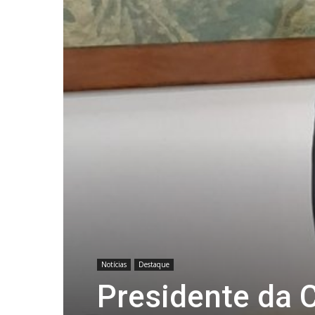
Notícias
Destaque
Presidente da 