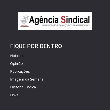
FIQUE POR DENTRO
Notícias
Opinião
Publicações
Imagem da Semana
História Sindical
Links