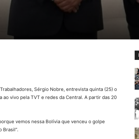
Trabalhadores, Sérgio Nobre, entrevista quinta (25) o
 ao vivo pela TVT e redes da Central. A partir das 20
o “porque vemos nessa Bolívia que venceu o golpe
 Brasil”.