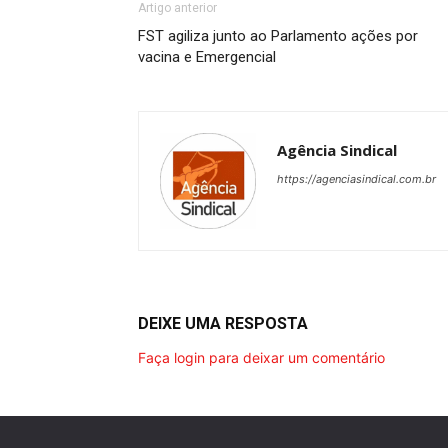
Artigo anterior
FST agiliza junto ao Parlamento ações por
vacina e Emergencial
Agência Sindical
https://agenciasindical.com.br
DEIXE UMA RESPOSTA
Faça login para deixar um comentário