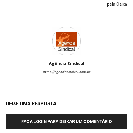
pela Caixa
Agência Sindical
https://agenciasindical.com.br
DEIXE UMA RESPOSTA
FAÇA LOGIN PARA DEIXAR UM COMENTÁRIO