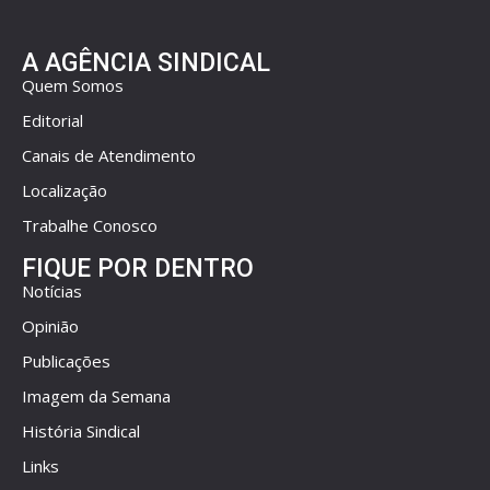
A AGÊNCIA SINDICAL
Quem Somos
Editorial
Canais de Atendimento
Localização
Trabalhe Conosco
FIQUE POR DENTRO
Notícias
Opinião
Publicações
Imagem da Semana
História Sindical
Links