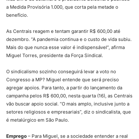
a Medida Provisória 1.000, que corta pela metade o
benefício.
As Centrais reagem e tentam garantir R$ 600,00 até
dezembro. “A pandemia continua e o custo de vida subiu.
Mais do que nunca esse valor é indispensável”, afirma
Miguel Torres, presidente da Força Sindical.
O sindicalismo sozinho conseguirá levar a voto no
Congresso a MP? Miguel entende que será preciso
agregar apoios. Para tanto, a partir do lançamento da
campanha pelos R$ 600,00, nesta quarta (16), as Centrais
vão buscar apoio social. “O mais amplo, inclusive junto a
setores religiosos e empresariais”, diz o sindicalista, que
é metalúrgico em São Paulo.
Emprego
– Para Miguel, se a sociedade entender a real