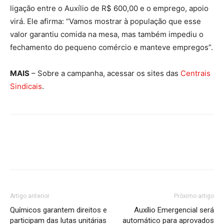
ligação entre o Auxílio de R$ 600,00 e o emprego, apoio
virá. Ele afirma: “Vamos mostrar à população que esse
valor garantiu comida na mesa, mas também impediu o
fechamento do pequeno comércio e manteve empregos”.
MAIS
– Sobre a campanha, acessar os sites das
Centrais
Sindicais
.
Artigo anterior
Próximo artigo
Químicos garantem direitos e
Auxílio Emergencial será
participam das lutas unitárias
automático para aprovados