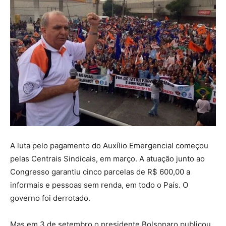
A luta pelo pagamento do Auxílio Emergencial começou
pelas Centrais Sindicais, em março. A atuação junto ao
Congresso garantiu cinco parcelas de R$ 600,00 a
informais e pessoas sem renda, em todo o País. O
governo foi derrotado.
Mas em 3 de setembro o presidente Bolsonaro publicou