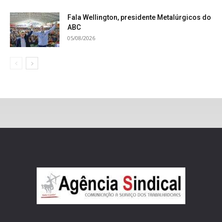
Fala Wellington, presidente Metalúrgicos do
ABC
05/08/2026