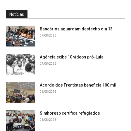
Notícias
Bancários aguardam desfecho dia 13
07/08/2026
Agência exibe 10 vídeos pró-Lula
07/08/2026
Acordo dos Frentistas beneficia 100 mil
06/08/2026
Sinthoresp certifica refugiados
06/08/2026