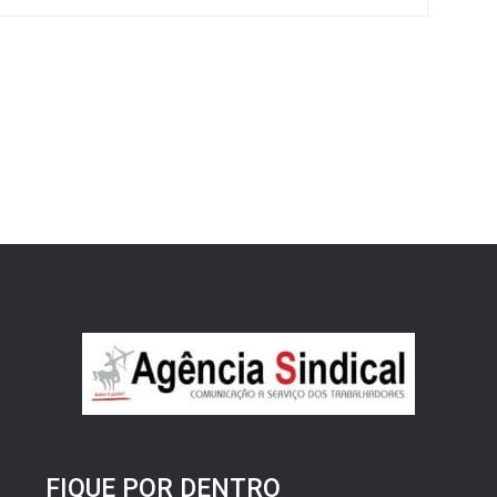
FIQUE POR DENTRO