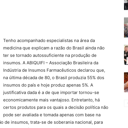
Tenho acompanhado especialistas na área da
medicina que explicam a razão do Brasil ainda não
ter se tornado autossuficiente na produção de
insumos. A ABIQUIFI – Associação Brasileira da
Indústria de Insumos Farmacêuticos declarou que,
na última década de 80, o Brasil produzia 55% dos
insumos do país e hoje produz apenas 5%. A
justificativa dada é a de que importar tornou-se
economicamente mais vantajoso. Entretanto, há
certos produtos para os quais a decisão política não
pode ser avaliada e tomada apenas com base na
 de insumos, trata-se de soberania nacional, para