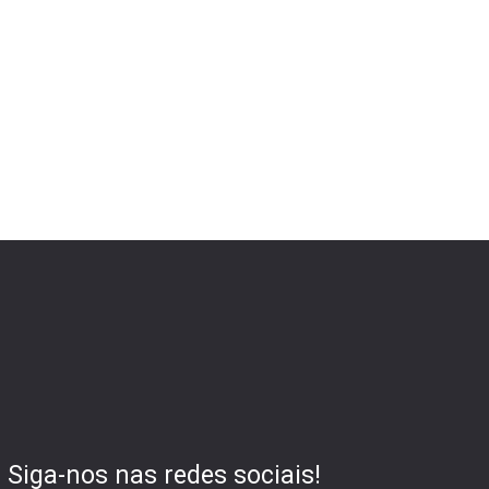
Siga-nos nas redes sociais!