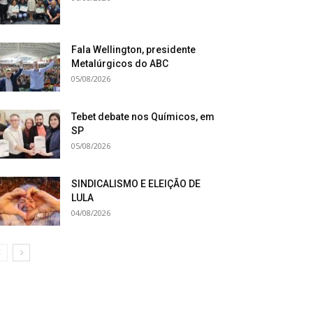
Fala Wellington, presidente
Metalúrgicos do ABC
05/08/2026
Tebet debate nos Químicos, em
SP
05/08/2026
SINDICALISMO E ELEIÇÃO DE
LULA
04/08/2026