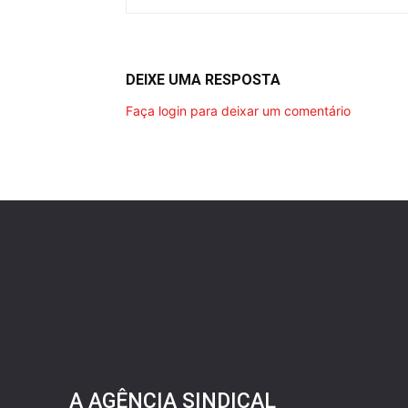
DEIXE UMA RESPOSTA
Faça login para deixar um comentário
A AGÊNCIA SINDICAL