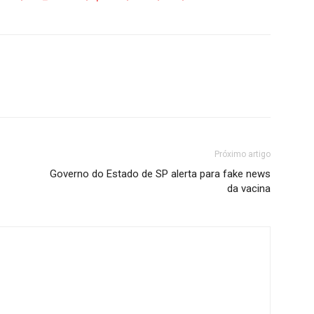
Próximo artigo
Governo do Estado de SP alerta para fake news
da vacina