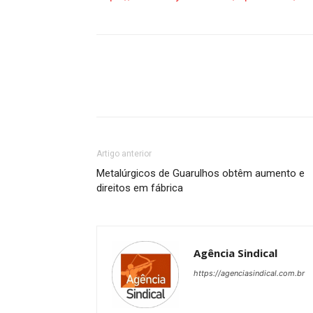
Artigo anterior
Metalúrgicos de Guarulhos obtêm aumento e
direitos em fábrica
Agência Sindical
https://agenciasindical.com.br